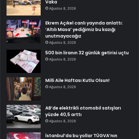
Vaka
Ağustos 8, 2026
Ekrem Açıkel canlı yayında anlattı:
‘Altılı Masa’ yediğimiz bu kazığı
unutmayacağız
Ağustos 8, 2026
500 bin liranın 32 günlük getirisi uçtu
Ağustos 8, 2026
Milli Aile Haftası Kutlu Olsun!
Ağustos 8, 2026
AB’de elektrikli otomobil satışları
yüzde 40,5 arttı
Ağustos 8, 2026
İstanbul’da bu yollar TÜGVA’nın