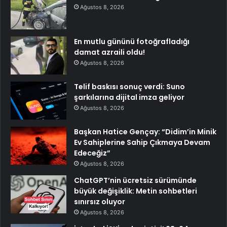
Ağustos 8, 2026
En mutlu gününü fotoğrafladığı
damat azraili oldu!
Ağustos 8, 2026
Telif baskısı sonuç verdi: Suno
şarkılarına dijital imza geliyor
Ağustos 8, 2026
Başkan Hatice Gençay: “Didim’in Minik
Ev Sahiplerine Sahip Çıkmaya Devam
Edeceğiz”
Ağustos 8, 2026
ChatGPT’nin ücretsiz sürümünde
büyük değişiklik: Metin sohbetleri
sınırsız oluyor
Ağustos 8, 2026