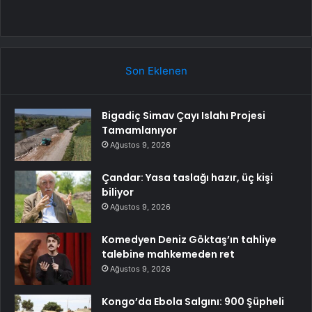
Son Eklenen
Bigadiç Simav Çayı Islahı Projesi
Tamamlanıyor
Ağustos 9, 2026
Çandar: Yasa taslağı hazır, üç kişi
biliyor
Ağustos 9, 2026
Komedyen Deniz Göktaş’ın tahliye
talebine mahkemeden ret
Ağustos 9, 2026
Kongo’da Ebola Salgını: 900 Şüpheli