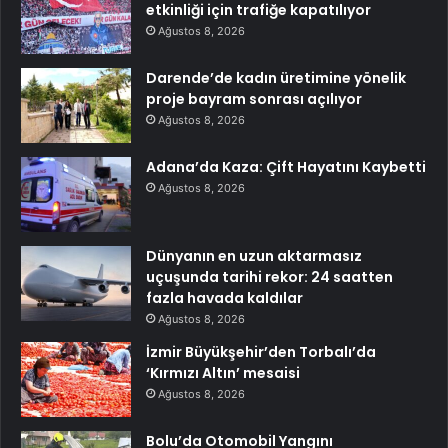
etkinliği için trafiğe kapatılıyor
Ağustos 8, 2026
Darende’de kadın üretimine yönelik
proje bayram sonrası açılıyor
Ağustos 8, 2026
Adana’da Kaza: Çift Hayatını Kaybetti
Ağustos 8, 2026
Dünyanın en uzun aktarmasız
uçuşunda tarihi rekor: 24 saatten
fazla havada kaldılar
Ağustos 8, 2026
İzmir Büyükşehir’den Torbalı’da
‘Kırmızı Altın’ mesaisi
Ağustos 8, 2026
Bolu’da Otomobil Yangını