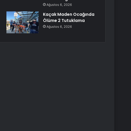
Ağustos 6, 2026
Kaçak Maden Ocağında
Ölüme 2 Tutuklama
Ağustos 6, 2026