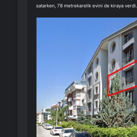
satarken, 78 metrekarelik evini de kiraya verdi.