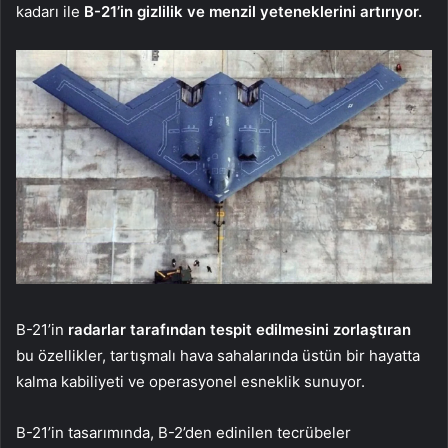
kadarı ile
B-21’in gizlilik ve menzil yeteneklerini artırıyor.
B-21’in
radarlar tarafından tespit edilmesini zorlaştıran
bu özellikler, tartışmalı hava sahalarında üstün bir hayatta
kalma kabiliyeti ve operasyonel esneklik sunuyor.
B-21’in tasarımında, B-2’den edinilen tecrübeler