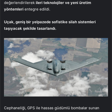
değerlendirilerek
ileri teknolojiler ve yeni üretim
yöntemleri
entegre edildi.
Uçak, geniş bir yelpazede sofistike silah sistemleri
taşıyacak şekilde tasarlandı.
Cephaneliği, GPS ile hassas güdümlü bombalar sunan