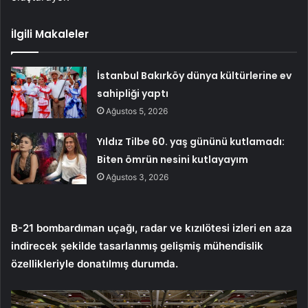
İlgili Makaleler
İstanbul Bakırköy dünya kültürlerine ev
sahipliği yaptı
Ağustos 5, 2026
Yıldız Tilbe 60. yaş gününü kutlamadı:
Biten ömrün nesini kutlayayım
Ağustos 3, 2026
B-21 bombardıman uçağı, radar ve kızılötesi izleri en aza
indirecek şekilde tasarlanmış gelişmiş mühendislik
özellikleriyle donatılmış durumda.