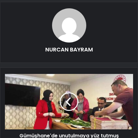
NURCAN BAYRAM
Gümüşhane'de unutulmaya yüz tutmuş