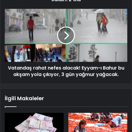
Vatandaş rahat nefes alacak! Eyyam-ı Bahur bu
akşam yola çıkıyor, 3 gün yağmur yağacak.
İlgili Makaleler