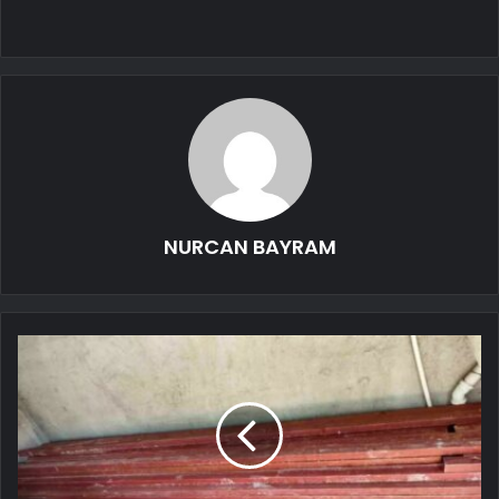
NURCAN BAYRAM