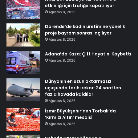
etkinliği için trafiğe kapatılıyor
Ağustos 8, 2026
Darende’de kadın üretimine yönelik
proje bayram sonrası açılıyor
Ağustos 8, 2026
Adana’da Kaza: Çift Hayatını Kaybetti
Ağustos 8, 2026
Dünyanın en uzun aktarmasız
uçuşunda tarihi rekor: 24 saatten
fazla havada kaldılar
Ağustos 8, 2026
İzmir Büyükşehir’den Torbalı’da
‘Kırmızı Altın’ mesaisi
Ağustos 8, 2026