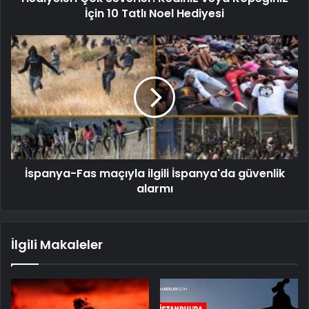
İçin 10 Tatlı Noel Hediyesi
İspanya-Fas maçıyla ilgili İspanya'da güvenlik
alarmı
İlgili Makaleler