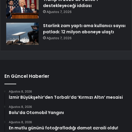
destekleyeceği iddiası
Ağustos 7, 2026
Starlink zam yaptı ama kullanıcı sayısı
patladı: 12 milyon aboneye ulaştı
Ağustos 7, 2026
En Güncel Haberler
Ağustos 8, 2026
İzmir Büyükşehir’den Torbalı’da ‘Kırmızı Altın’ mesaisi
Ağustos 8, 2026
Bolu’da Otomobil Yangını
Ağustos 8, 2026
En mutlu gününü fotoğrafladığı damat azraili oldu!