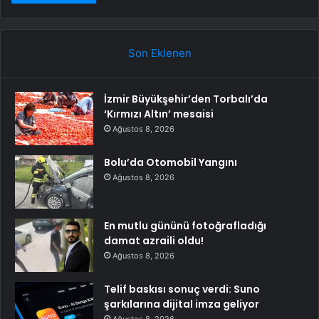
Son Eklenen
İzmir Büyükşehir’den Torbalı’da
‘Kırmızı Altın’ mesaisi
Ağustos 8, 2026
Bolu’da Otomobil Yangını
Ağustos 8, 2026
En mutlu gününü fotoğrafladığı
damat azraili oldu!
Ağustos 8, 2026
Telif baskısı sonuç verdi: Suno
şarkılarına dijital imza geliyor