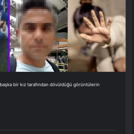
 başka bir kız tarafından dövüldüğü görüntülerin