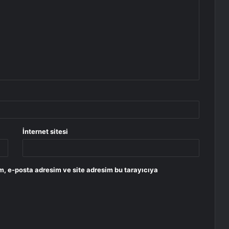
İnternet sitesi
m, e-posta adresim ve site adresim bu tarayıcıya