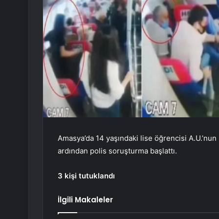
Amasya’da 14 yaşındaki lise öğrencisi A.U.’nun
ardından polis soruşturma başlattı.
3 kişi tutuklandı
İlgili Makaleler