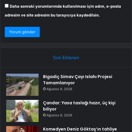
Daha sonraki yorumlarımda kullanılması için adım, e-posta
adresim ve site adresim bu tarayıcıya kaydedilsin.
Son Eklenen
Bigadiç Simav Çayı Islahı Projesi
Tamamlanıyor
Ağustos 9, 2026
Çandar: Yasa taslağı hazır, üç kişi
biliyor
Ağustos 9, 2026
Komedyen Deniz Göktaş’ın tahliye