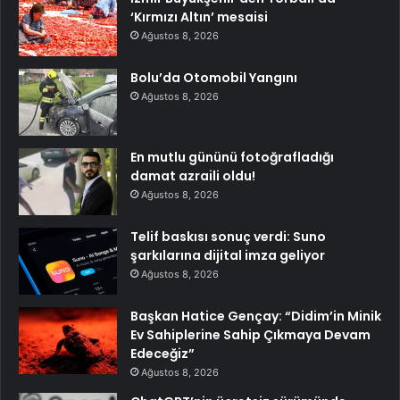
‘Kırmızı Altın’ mesaisi
Ağustos 8, 2026
Bolu’da Otomobil Yangını
Ağustos 8, 2026
En mutlu gününü fotoğrafladığı
damat azraili oldu!
Ağustos 8, 2026
Telif baskısı sonuç verdi: Suno
şarkılarına dijital imza geliyor
Ağustos 8, 2026
Başkan Hatice Gençay: “Didim’in Minik
Ev Sahiplerine Sahip Çıkmaya Devam
Edeceğiz”
Ağustos 8, 2026