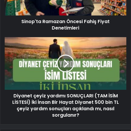
Sinop'ta Ramazan Öncesi Fahiş Fiyat
Denetimleri
Diyanet çeyiz yardımı SONUÇLARI (TAM İSİM
LİSTESİ) İki İnsan Bir Hayat Diyanet 500 bin TL
çeyiz yardım sonuçları açıklandı mı, nasıl
sorgulanır?