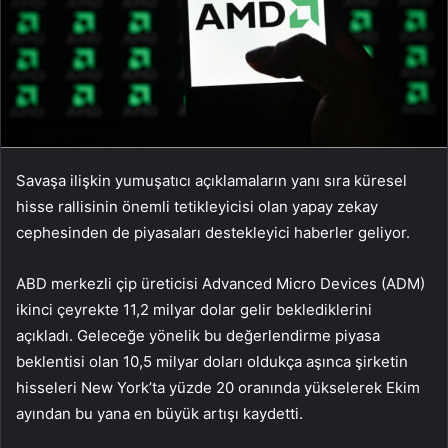
Savaşa ilişkin yumuşatıcı açıklamaların yanı sıra küresel
hisse rallisinin önemli tetikleyicisi olan yapay zekay
cephesinden de piyasaları destekleyici haberler geliyor.
ABD merkezli çip üreticisi Advanced Micro Devices (ADM)
ikinci çeyrekte 11,2 milyar dolar gelir beklediklerini
açıkladı. Geleceğe yönelik bu değerlendirme piyasa
beklentisi olan 10,5 milyar doları oldukça aşınca şirketin
hisseleri
New York’ta yüzde 20 oranında yükselerek Ekim
ayından bu yana en büyük artışı kaydetti.