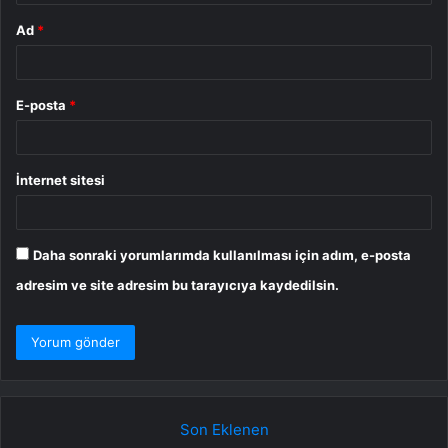
Ad
*
E-posta
*
İnternet sitesi
Daha sonraki yorumlarımda kullanılması için adım, e-posta
adresim ve site adresim bu tarayıcıya kaydedilsin.
Son Eklenen