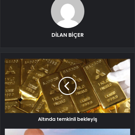
DİLAN BİÇER
Altında temkinli bekleyiş