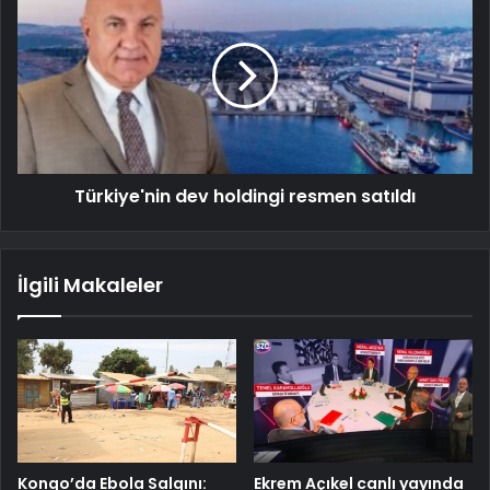
Türkiye'nin dev holdingi resmen satıldı
İlgili Makaleler
Kongo’da Ebola Salgını:
Ekrem Açıkel canlı yayında