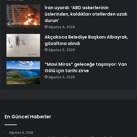
İran uyardı: ‘ABD askerlerinin
üslerinden, kaldıkları otellerden uzak
durun’
Ağustos 6, 2026
Akçakoca Belediye Başkanı Albayrak,
gözaltına alındı
Ağustos 6, 2026
“Mavi Miras” geleceğe taşınıyor: Van
Gölü için tarihi zirve
Ağustos 5, 2026
En Güncel Haberler
Ağustos 6, 2026