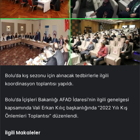
Bolu’da kış sezonu için alınacak tedbirlerle ilgili
koordinasyon toplantısı yapıldı.
Bolu’da İçişleri Bakanlığı AFAD İdaresi’nin ilgili genelgesi
kapsamında Vali Erkan Kılıç başkanlığında “2022 Yılı Kış
Önlemleri Toplantısı” düzenlendi.
İlgili Makaleler