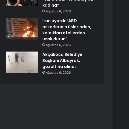
kadına?
Ağustos 6, 2026
İran uyardı: ‘ABD
askerlerinin üslerinden,
kaldıkları otellerden
uzak durun’
Ağustos 6, 2026
Akçakoca Belediye
Başkanı Albayrak,
gözaltına alındı
Ağustos 6, 2026