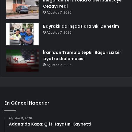
Cezayı Yedi
Ağustos 7, 2026
Bayraklı’da İnşaatlara Sıkı Denetim
Ağustos 7, 2026
İran’dan Trump’a tepki: Başarısız bir
tiyatro diplomasisi
Ağustos 7, 2026
En Güncel Haberler
Ağustos 8, 2026
Adana’da Kaza: Çift Hayatını Kaybetti