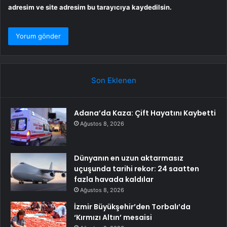
adresim ve site adresim bu tarayıcıya kaydedilsin.
Son Eklenen
Adana’da Kaza: Çift Hayatını Kaybetti
Ağustos 8, 2026
Dünyanın en uzun aktarmasız
uçuşunda tarihi rekor: 24 saatten
fazla havada kaldılar
Ağustos 8, 2026
İzmir Büyükşehir’den Torbalı’da
‘Kırmızı Altın’ mesaisi