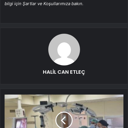
bilgi için Şartlar ve Koşullarımıza bakın.
HALİL CAN ETLEÇ