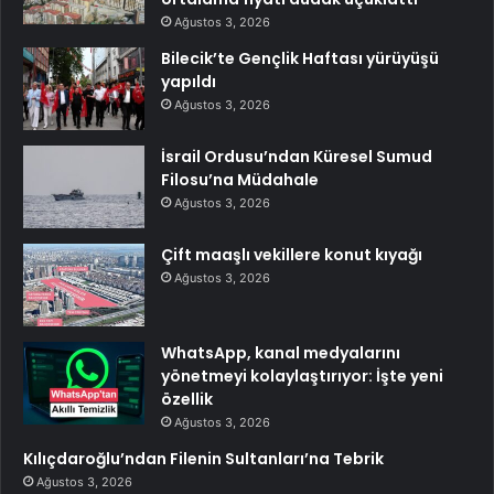
Ağustos 3, 2026
Bilecik’te Gençlik Haftası yürüyüşü
yapıldı
Ağustos 3, 2026
İsrail Ordusu’ndan Küresel Sumud
Filosu’na Müdahale
Ağustos 3, 2026
Çift maaşlı vekillere konut kıyağı
Ağustos 3, 2026
WhatsApp, kanal medyalarını
yönetmeyi kolaylaştırıyor: İşte yeni
özellik
Ağustos 3, 2026
Kılıçdaroğlu’ndan Filenin Sultanları’na Tebrik
Ağustos 3, 2026