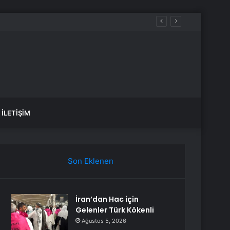
İLETIŞIM
Son Eklenen
İran’dan Hac için
Gelenler Türk Kökenli
Ağustos 5, 2026