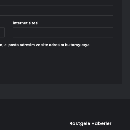
İnternet sitesi
m, e-posta adresim ve site adresim bu tarayıcıya
Rastgele Haberler