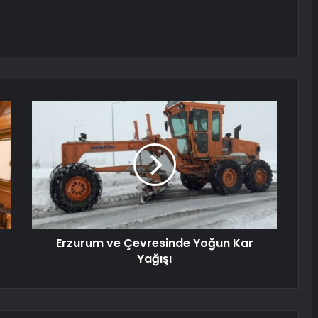
Erzurum ve Çevresinde Yoğun Kar
Yağışı