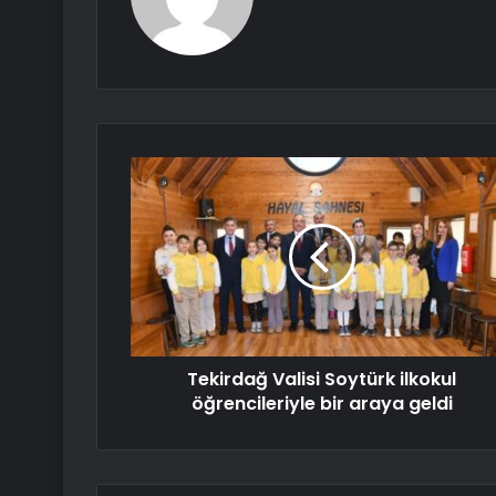
Tekirdağ Valisi Soytürk ilkokul
öğrencileriyle bir araya geldi