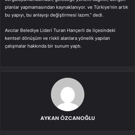
planlar yapmamasından kaynaklanıyor. ve Türkiye’nin artık
bu yapıyı, bu anlayışı değiştirmesi lazım.” dedi.
Avcılar Belediye Lideri Turan Hançerli de ilçesindeki
kentsel dönüşüm ve riskli alanlara yönelik yapılan
çalışmalar hakkında bir sunum yaptı.
AYKAN ÖZCANOĞLU