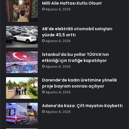
Milli Aile Haftası Kutlu Olsun!
Ağustos 8, 2026
AB’de elektrikli otomobil satışları
yüzde 40,5 arttı
Ağustos 8, 2026
İstanbul’da bu yollar TÜGVA’nın
etkinliği için trafiğe kapatılıyor
Ağustos 8, 2026
Darende’de kadın üretimine yönelik
proje bayram sonrası açılıyor
Ağustos 8, 2026
Adana’da Kaza: Çift Hayatını Kaybetti
Ağustos 8, 2026