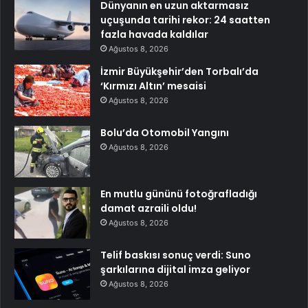
Dünyanın en uzun aktarmasız
uçuşunda tarihi rekor: 24 saatten
fazla havada kaldılar
Ağustos 8, 2026
İzmir Büyükşehir’den Torbalı’da
‘Kırmızı Altın’ mesaisi
Ağustos 8, 2026
Bolu’da Otomobil Yangını
Ağustos 8, 2026
En mutlu gününü fotoğrafladığı
damat azraili oldu!
Ağustos 8, 2026
Telif baskısı sonuç verdi: Suno
şarkılarına dijital imza geliyor
Ağustos 8, 2026