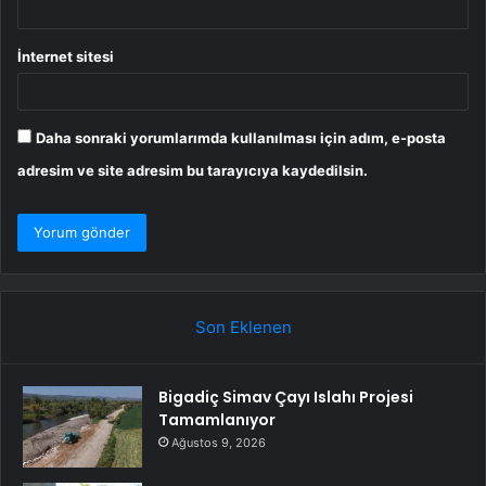
İnternet sitesi
Daha sonraki yorumlarımda kullanılması için adım, e-posta
adresim ve site adresim bu tarayıcıya kaydedilsin.
Son Eklenen
Bigadiç Simav Çayı Islahı Projesi
Tamamlanıyor
Ağustos 9, 2026