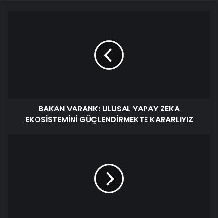
BAKAN VARANK: ULUSAL YAPAY ZEKA
EKOSİSTEMİNİ GÜÇLENDİRMEKTE KARARLIYIZ