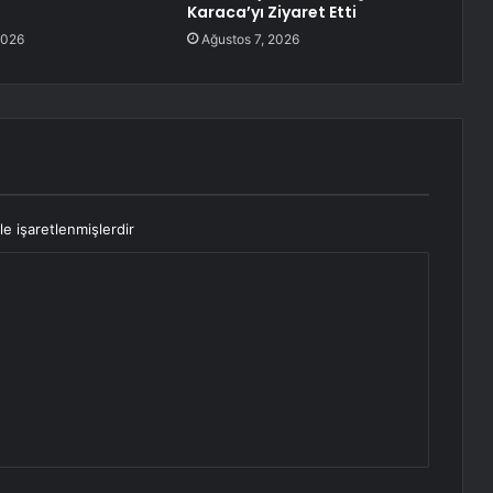
Karaca’yı Ziyaret Etti
2026
Ağustos 7, 2026
le işaretlenmişlerdir