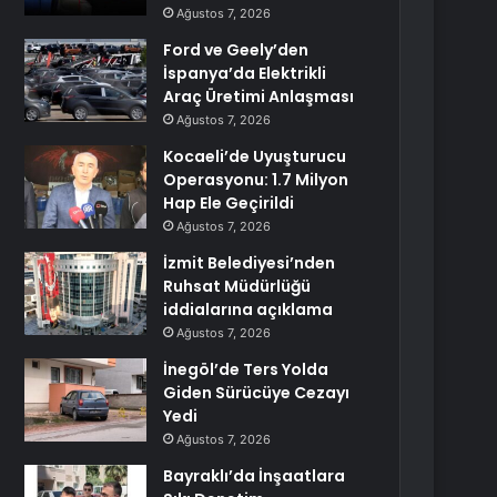
Ağustos 7, 2026
Ford ve Geely’den
İspanya’da Elektrikli
Araç Üretimi Anlaşması
Ağustos 7, 2026
Kocaeli’de Uyuşturucu
Operasyonu: 1.7 Milyon
Hap Ele Geçirildi
Ağustos 7, 2026
İzmit Belediyesi’nden
Ruhsat Müdürlüğü
iddialarına açıklama
Ağustos 7, 2026
İnegöl’de Ters Yolda
Giden Sürücüye Cezayı
Yedi
Ağustos 7, 2026
Bayraklı’da İnşaatlara