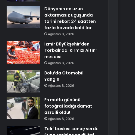
Dünyanın en uzun
aktarmasız uçuşunda
tarihi rekor: 24 saatten
fazla havada kaldılar
Ağustos 8, 2026
İzmir Büyükşehir’den
Torbalı’da ‘Kırmızı Altın’
mesaisi
Ağustos 8, 2026
Bolu’da Otomobil
Yangını
Ağustos 8, 2026
En mutlu gününü
fotoğrafladığı damat
azraili oldu!
Ağustos 8, 2026
Telif baskısı sonuç verdi: