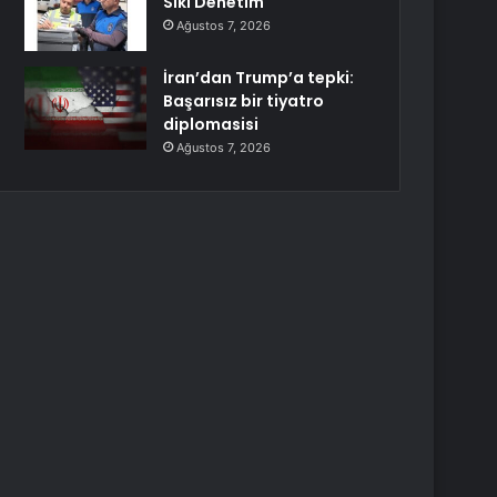
Sıkı Denetim
Ağustos 7, 2026
İran’dan Trump’a tepki:
Başarısız bir tiyatro
diplomasisi
Ağustos 7, 2026