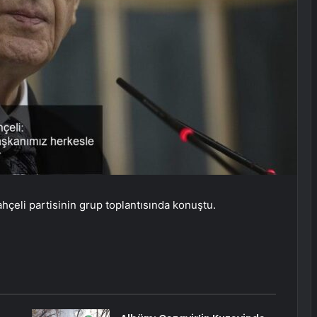
ahçeli partisinin grup toplantısında konuştu.