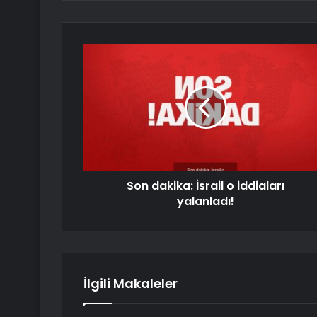
Son dakika: İsrail o iddiaları
yalanladı!
İlgili Makaleler