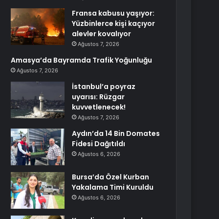
Fransa kabusu yaşıyor:
Yüzbinlerce kişi kaçıyor
alevler kovalıyor
Ağustos 7, 2026
Amasya’da Bayramda Trafik Yoğunluğu
Ağustos 7, 2026
İstanbul’a poyraz
uyarısı: Rüzgar
kuvvetlenecek!
Ağustos 7, 2026
Aydın’da 14 Bin Domates
Fidesi Dağıtıldı
Ağustos 6, 2026
Bursa’da Özel Kurban
Yakalama Timi Kuruldu
Ağustos 6, 2026