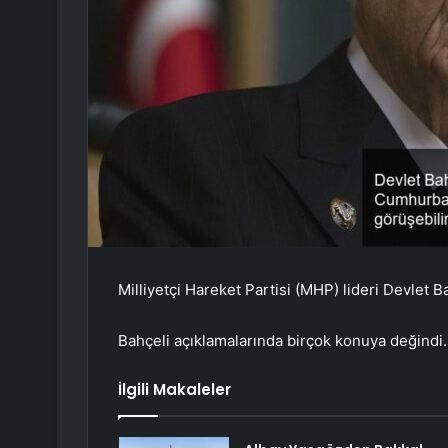
Milliyetçi Hareket Partisi (MHP) lideri Devlet B
Bahçeli açıklamalarında birçok konuya değindi.
İlgili Makaleler