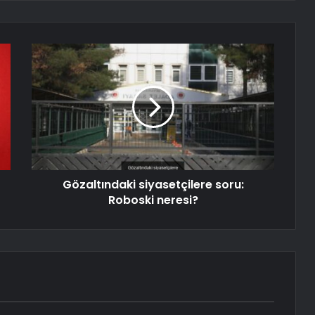
Gözaltındaki siyasetçilere soru:
Roboski neresi?