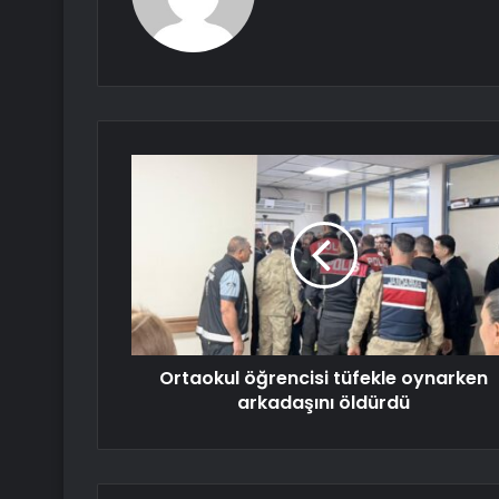
Ortaokul öğrencisi tüfekle oynarken
arkadaşını öldürdü