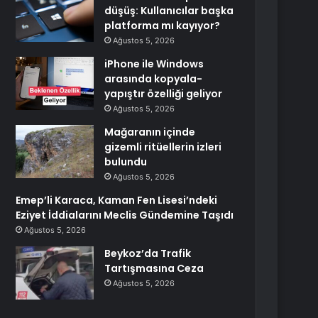
düşüş: Kullanıcılar başka
platforma mı kayıyor?
Ağustos 5, 2026
iPhone ile Windows
arasında kopyala-
yapıştır özelliği geliyor
Ağustos 5, 2026
Mağaranın içinde
gizemli ritüellerin izleri
bulundu
Ağustos 5, 2026
Emep’li Karaca, Kaman Fen Lisesi’ndeki
Eziyet İddialarını Meclis Gündemine Taşıdı
Ağustos 5, 2026
Beykoz’da Trafik
Tartışmasına Ceza
Ağustos 5, 2026