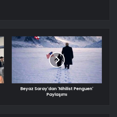
Beyaz Saray'dan 'Nihilist Penguen'
Paylaşımı