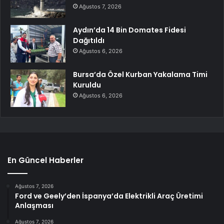
Ağustos 7, 2026
Aydın’da 14 Bin Domates Fidesi
Dağıtıldı
Ağustos 6, 2026
Bursa’da Özel Kurban Yakalama Timi
Kuruldu
Ağustos 6, 2026
En Güncel Haberler
Ağustos 7, 2026
Ford ve Geely’den İspanya’da Elektrikli Araç Üretimi
Anlaşması
Ağustos 7, 2026