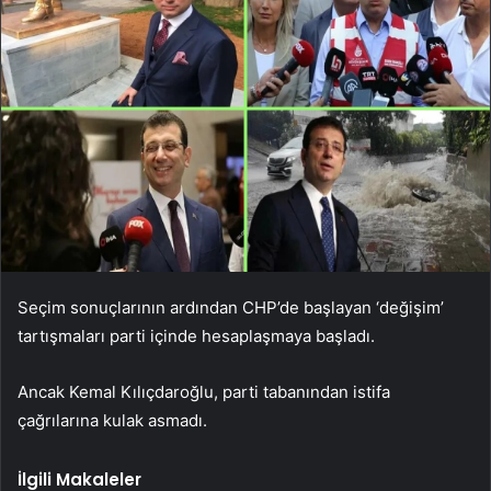
Seçim sonuçlarının ardından CHP’de başlayan ‘değişim’
tartışmaları parti içinde hesaplaşmaya başladı.
Ancak Kemal Kılıçdaroğlu, parti tabanından istifa
çağrılarına kulak asmadı.
İlgili Makaleler