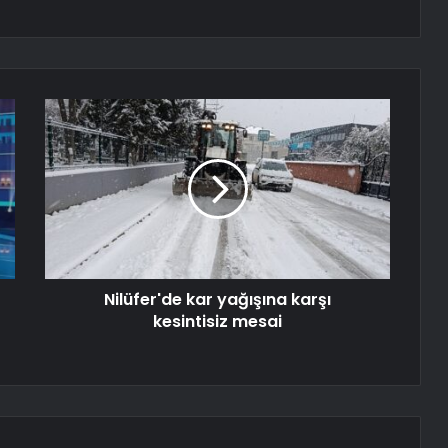
Nilüfer'de kar yağışına karşı
kesintisiz mesai