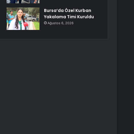
Bursa’da Özel Kurban
Yakalama Timi Kuruldu
Ağustos 6, 2026