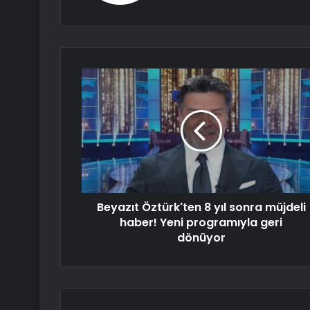
Beyazıt Öztürk'ten 8 yıl sonra müjdeli
haber! Yeni programıyla geri
dönüyor