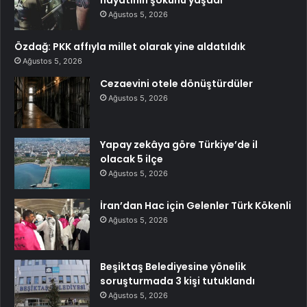
Ağustos 5, 2026
Özdağ: PKK affıyla millet olarak yine aldatıldık
Ağustos 5, 2026
Cezaevini otele dönüştürdüler
Ağustos 5, 2026
Yapay zekâya göre Türkiye’de il
olacak 5 ilçe
Ağustos 5, 2026
İran’dan Hac için Gelenler Türk Kökenli
Ağustos 5, 2026
Beşiktaş Belediyesine yönelik
soruşturmada 3 kişi tutuklandı
Ağustos 5, 2026