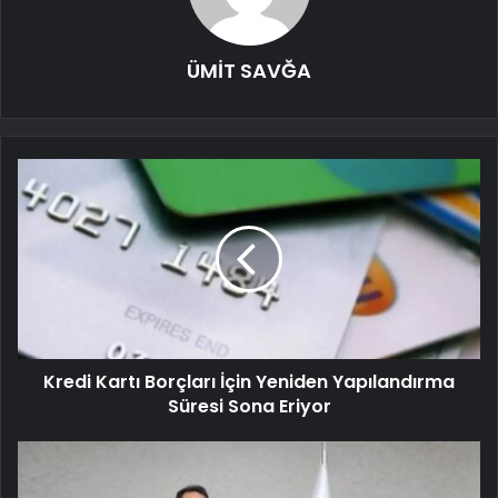
ÜMİT SAVĞA
Kredi Kartı Borçları İçin Yeniden Yapılandırma
Süresi Sona Eriyor