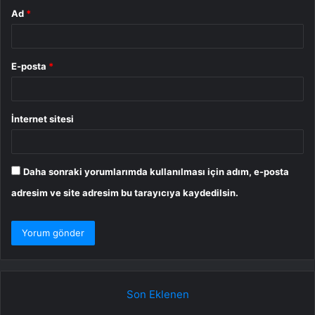
Ad
*
E-posta
*
İnternet sitesi
Daha sonraki yorumlarımda kullanılması için adım, e-posta
adresim ve site adresim bu tarayıcıya kaydedilsin.
Son Eklenen