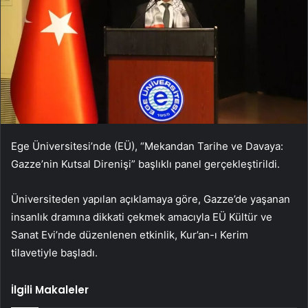
Ege Üniversitesi’nde (EÜ), “Mekandan Tarihe ve Davaya:
Gazze’nin Kutsal Direnişi” başlıklı panel gerçekleştirildi.
Üniversiteden yapılan açıklamaya göre, Gazze’de yaşanan
insanlık dramına dikkati çekmek amacıyla EÜ Kültür ve
Sanat Evi’nde düzenlenen etkinlik, Kur’an-ı Kerim
tilavetiyle başladı.
İlgili Makaleler