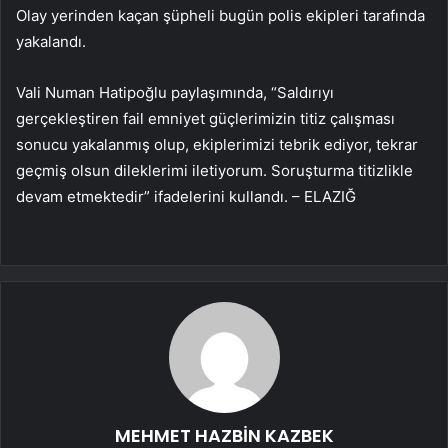
Olay yerinden kaçan şüpheli bugün polis ekipleri tarafında
yakalandı.
Vali Numan Hatipoğlu paylaşımında, “Saldırıyı
gerçekleştiren fail emniyet güçlerimizin titiz çalışması
sonucu yakalanmış olup, ekiplerimizi tebrik ediyor, tekrar
geçmiş olsun dileklerimi iletiyorum. Soruşturma titizlikle
devam etmektedir” ifadelerini kullandı. – ELAZIĞ
MEHMET HAZBİN KAZBEK