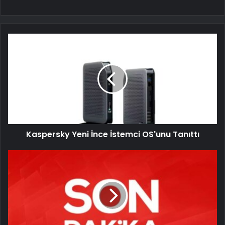
Kaspersky Yeni İnce İstemci OS'unu Tanıttı