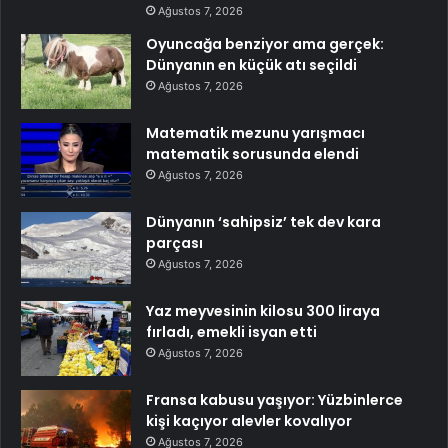
Ağustos 7, 2026
Oyuncağa benziyor ama gerçek:
Dünyanın en küçük atı seçildi
Ağustos 7, 2026
Matematik mezunu yarışmacı
matematik sorusunda elendi
Ağustos 7, 2026
Dünyanın ‘sahipsiz’ tek dev kara
parçası
Ağustos 7, 2026
Yaz meyvesinin kilosu 300 liraya
fırladı, emekli isyan etti
Ağustos 7, 2026
Fransa kabusu yaşıyor: Yüzbinlerce
kişi kaçıyor alevler kovalıyor
Ağustos 7, 2026