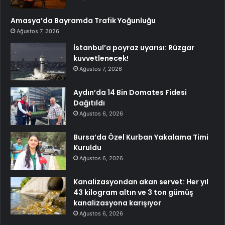
Amasya’da Bayramda Trafik Yoğunluğu
Ağustos 7, 2026
İstanbul’a poyraz uyarısı: Rüzgar
kuvvetlenecek!
Ağustos 7, 2026
Aydın’da 14 Bin Domates Fidesi
Dağıtıldı
Ağustos 6, 2026
Bursa’da Özel Kurban Yakalama Timi
Kuruldu
Ağustos 6, 2026
Kanalizasyondan akan servet: Her yıl
43 kilogram altın ve 3 ton gümüş
kanalizasyona karışıyor
Ağustos 6, 2026