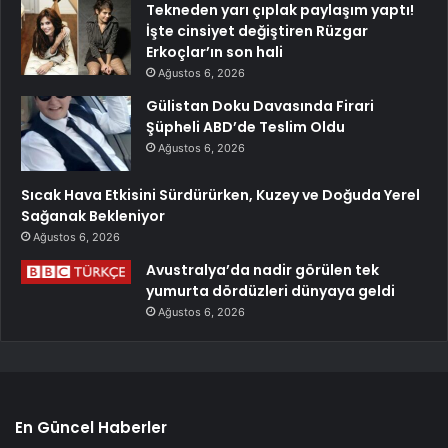
Tekneden yarı çıplak paylaşım yaptı!
İşte cinsiyet değiştiren Rüzgar
Erkoçlar’ın son hali
Ağustos 6, 2026
Gülistan Doku Davasında Firari
Şüpheli ABD’de Teslim Oldu
Ağustos 6, 2026
Sıcak Hava Etkisini Sürdürürken, Kuzey ve Doğuda Yerel
Sağanak Bekleniyor
Ağustos 6, 2026
Avustralya’da nadir görülen tek
yumurta dördüzleri dünyaya geldi
Ağustos 6, 2026
En Güncel Haberler