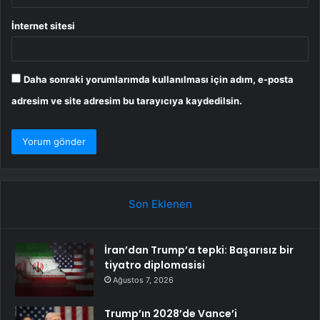
İnternet sitesi
Daha sonraki yorumlarımda kullanılması için adım, e-posta
adresim ve site adresim bu tarayıcıya kaydedilsin.
Son Eklenen
İran’dan Trump’a tepki: Başarısız bir
tiyatro diplomasisi
Ağustos 7, 2026
Trump’ın 2028’de Vance’i