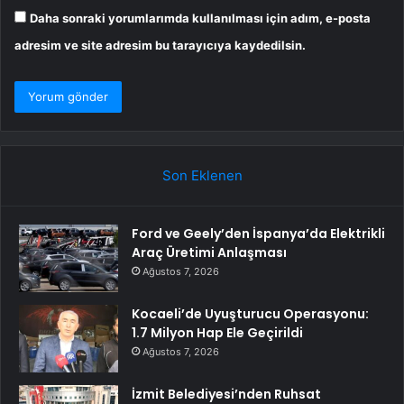
Daha sonraki yorumlarımda kullanılması için adım, e-posta
adresim ve site adresim bu tarayıcıya kaydedilsin.
Son Eklenen
Ford ve Geely’den İspanya’da Elektrikli
Araç Üretimi Anlaşması
Ağustos 7, 2026
Kocaeli’de Uyuşturucu Operasyonu:
1.7 Milyon Hap Ele Geçirildi
Ağustos 7, 2026
İzmit Belediyesi’nden Ruhsat