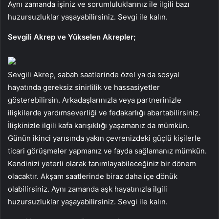
Aynı zamanda işiniz ve sorumluluklarınız ile ilgili bazı
huzursuzluklar yaşayabilirsiniz. Sevgi ile kalın.
Sevgili Akrep ve Yükselen Akrepler;
Sevgili Akrep, sabah saatlerinde özel ya da sosyal
hayatında gereksiz sinirlilik ve hassasiyetler
gösterebilirsin. Arkadaşlarınızla veya partnerinizle
ilişkilerde yardımseverliği ve fedakarlığı abartabilirsiniz.
İlişkinizle ilgili kafa karışıklığı yaşamanız da mümkün.
Günün ikinci yarısında yakın çevrenizdeki güçlü kişilerle
ticari görüşmeler yapmanız ve fayda sağlamanız mümkün.
Kendinizi yeterli olarak tanımlayabileceğiniz bir dönem
olacaktır. Akşam saatlerinde biraz daha içe dönük
olabilirsiniz. Aynı zamanda aşk hayatınızla ilgili
huzursuzluklar yaşayabilirsiniz. Sevgi ile kalın.