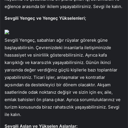
eğlence arasında bir ikilem yaşayabilirsiniz. Sevgi ile kalın.
Sevgili Yengeç ve Yengeç Yükselenleri;
Sevgili Yengeç, sabahları ağır rüyalar görerek güne
başlayabilirsin. Çevrenizdeki insanlarla iletişiminizde
hassasiyet ve sinirlilik gösterebilirsiniz. Ayrıca kafa
karışıklığı ve kararsızlık yaşayabilirsiniz. Günün ikinci
yarısında değer verdiğiniz güçlü kişilerle bazı toplantılar
yapabilirsiniz. Ticari işler, anlaşmalar ve kontratlar
açısından da destekleyici bir dönem olacaktır. Akşam
saatlerinde odak noktanız değişir ve sizin için ev, aile,
emlak bahisleri ön plana çıkar. Ayrıca sorumluluklarınız ve
turizm konusunda biraz rahatsızlık yaşayabilirsiniz. Sevgi
ile kalın.
Sevgili Aslan ve Yükselen Aslanlar;