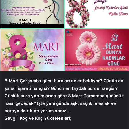
8 Mart Çarşamba günü burçları neler bekliyor? Günün en
şanslı işareti hangisi? Günün en faydalı burcu hangisi?
Günlük burç yorumlarına göre 8 Mart Çarşamba gününüz
nasıl geçecek? İşte yeni günde aşk, sağlık, meslek ve
paraya dair burç yorumlarınız…
Sevgili Koç ve Koç Yükselenleri;