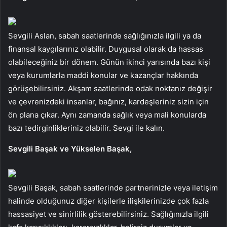
Sevgili Aslan, sabah saatlerinde sağlığınızla ilgili ya da
finansal kaygılarınız olabilir. Duygusal olarak da hassas
olabileceğiniz bir dönem. Günün ikinci yarısında bazı kişi
veya kurumlarla maddi konular ve kazançlar hakkında
görüşebilirsiniz. Akşam saatlerinde odak noktanız değişir
ve çevrenizdeki insanlar, bağınız, kardeşleriniz sizin için
ön plana çıkar. Aynı zamanda sağlık veya mali konularda
bazı tedirginlikleriniz olabilir. Sevgi ile kalın.
Sevgili Başak ve Yükselen Başak,
Sevgili Başak, sabah saatlerinde partnerinizle veya iletişim
halinde olduğunuz diğer kişilerle ilişkilerinizde çok fazla
hassasiyet ve sinirlilik gösterebilirsiniz. Sağlığınızla ilgili