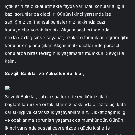
içtiklerinize dikkat etmekte fayda var. Mali konularla ilgili
bazı sorunlar da olabilir. Günün ikinci yarısında ise
sağlığınız ve finansal bahisleriniz hakkında bazı
konuşmalar yapabilirsiniz. Akşam saatlerinde odak
noktanız değişir ve seyahat, uzaktaki tanıdıklar, eğitim gibi
konular ön plana çıkar. Akşamın ilk saatlerinde parasal
konularda biraz tedirginlik yaşamanız mümkün. Sevgi ile
kalın.
Sevgili Balıklar ve Yükselen Balıklar;
Sevgili Balıklar, sabah saatlerinde evliliğiniz, ikili
bağlantılarınız ve ortaklıklarınız hakkında biraz telaş, kafa
karışıklığı ve kararsızlık yaşayabilirsiniz. Dikkat dağınıklığı
ve odaklanma sorunları yaşamak da mümkündür. Günün
ikinci yarısında sosyal çevrenizden güçlü kişilerle