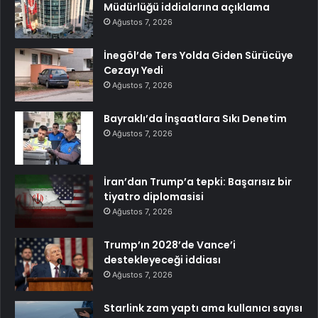
Müdürlüğü iddialarına açıklama
Ağustos 7, 2026
İnegöl’de Ters Yolda Giden Sürücüye
Cezayı Yedi
Ağustos 7, 2026
Bayraklı’da İnşaatlara Sıkı Denetim
Ağustos 7, 2026
İran’dan Trump’a tepki: Başarısız bir
tiyatro diplomasisi
Ağustos 7, 2026
Trump’ın 2028’de Vance’i
destekleyeceği iddiası
Ağustos 7, 2026
Starlink zam yaptı ama kullanıcı sayısı