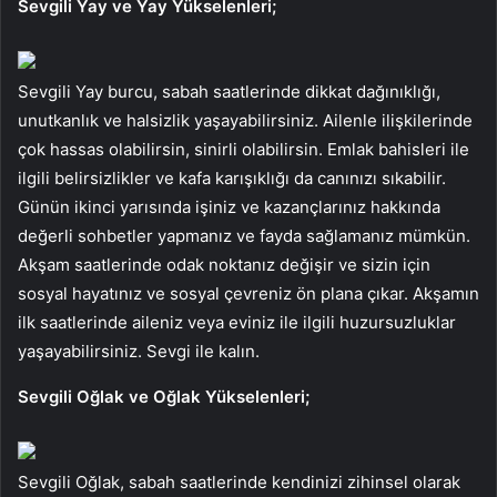
Sevgili Yay ve Yay Yükselenleri;
Sevgili Yay burcu, sabah saatlerinde dikkat dağınıklığı,
unutkanlık ve halsizlik yaşayabilirsiniz. Ailenle ilişkilerinde
çok hassas olabilirsin, sinirli olabilirsin. Emlak bahisleri ile
ilgili belirsizlikler ve kafa karışıklığı da canınızı sıkabilir.
Günün ikinci yarısında işiniz ve kazançlarınız hakkında
değerli sohbetler yapmanız ve fayda sağlamanız mümkün.
Akşam saatlerinde odak noktanız değişir ve sizin için
sosyal hayatınız ve sosyal çevreniz ön plana çıkar. Akşamın
ilk saatlerinde aileniz veya eviniz ile ilgili huzursuzluklar
yaşayabilirsiniz. Sevgi ile kalın.
Sevgili Oğlak ve Oğlak Yükselenleri;
Sevgili Oğlak, sabah saatlerinde kendinizi zihinsel olarak