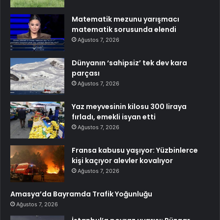
Matematik mezunu yarışmacı
matematik sorusunda elendi
Ağustos 7, 2026
Dünyanın ‘sahipsiz’ tek dev kara
parçası
Ağustos 7, 2026
Yaz meyvesinin kilosu 300 liraya
fırladı, emekli isyan etti
Ağustos 7, 2026
Fransa kabusu yaşıyor: Yüzbinlerce
kişi kaçıyor alevler kovalıyor
Ağustos 7, 2026
Amasya’da Bayramda Trafik Yoğunluğu
Ağustos 7, 2026