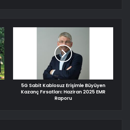
5G Sabit Kablosuz Erişimle Büyüyen
Kazanç Fırsatları: Haziran 2025 EMR
Raporu