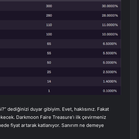
 dediğinizi duyar gibiyim. Evet, haklısınız. Fakat
kecek. Darkmoon Faire Treasure’ı ilk çevirmeniz
mede fiyat artarak katlanıyor. Sanırım ne demeye