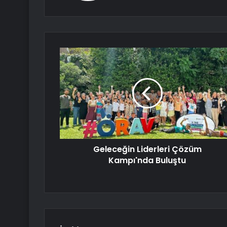
Geleceğin Liderleri Çözüm
Kampı'nda Buluştu