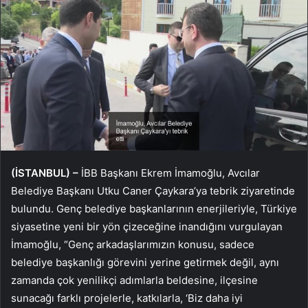
(İSTANBUL) –
İBB Başkanı Ekrem İmamoğlu, Avcılar
Belediye Başkanı Utku Caner Çaykara’ya tebrik ziyaretinde
bulundu. Genç belediye başkanlarının enerjileriyle, Türkiye
siyasetine yeni bir yön çizeceğine inandığını vurgulayan
İmamoğlu, “Genç arkadaşlarımızın konusu, sadece
belediye başkanlığı görevini yerine getirmek değil, aynı
zamanda çok yenilikçi adımlarla beldesine, ilçesine
sunacağı farklı projelerle, katkılarla, ‘Biz daha iyi