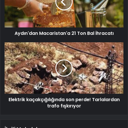
Aydın'dan Macaristan'a 21 Ton Bal İhracatı
Elektrik kaçakçığılığında son perde! Tarlalardan
trafo fışkırıyor