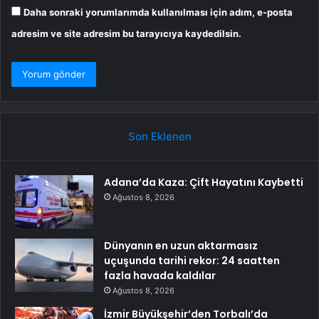
Daha sonraki yorumlarımda kullanılması için adım, e-posta
adresim ve site adresim bu tarayıcıya kaydedilsin.
Son Eklenen
Adana’da Kaza: Çift Hayatını Kaybetti
Ağustos 8, 2026
Dünyanın en uzun aktarmasız
uçuşunda tarihi rekor: 24 saatten
fazla havada kaldılar
Ağustos 8, 2026
İzmir Büyükşehir’den Torbalı’da