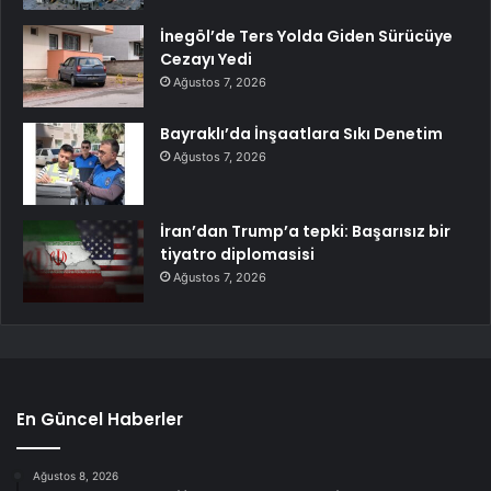
İnegöl’de Ters Yolda Giden Sürücüye
Cezayı Yedi
Ağustos 7, 2026
Bayraklı’da İnşaatlara Sıkı Denetim
Ağustos 7, 2026
İran’dan Trump’a tepki: Başarısız bir
tiyatro diplomasisi
Ağustos 7, 2026
En Güncel Haberler
Ağustos 8, 2026