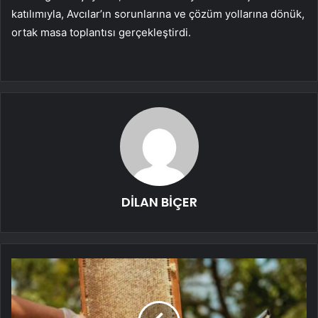
katılımıyla, Avcılar’ın sorunlarına ve çözüm yollarına dönük,
ortak masa toplantısı gerçekleştirdi.
DİLAN BİÇER