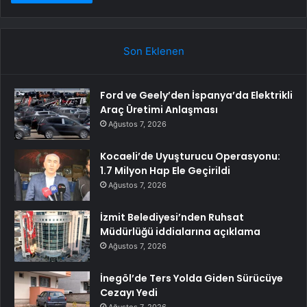
Son Eklenen
Ford ve Geely’den İspanya’da Elektrikli
Araç Üretimi Anlaşması
Ağustos 7, 2026
Kocaeli’de Uyuşturucu Operasyonu:
1.7 Milyon Hap Ele Geçirildi
Ağustos 7, 2026
İzmit Belediyesi’nden Ruhsat
Müdürlüğü iddialarına açıklama
Ağustos 7, 2026
İnegöl’de Ters Yolda Giden Sürücüye
Cezayı Yedi