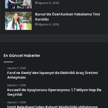
Ağustos 6, 2026
Bursa’da Özel Kurban Yakalama Timi
Kuruldu
Ağustos 6, 2026
En Güncel Haberler
Ağustos 7, 2026
Ford ve Geely’den İspanya’da Elektrikli Araç Üretimi
Anlaşması
Ağustos 7, 2026
Kocaeli’de Uyuşturucu Operasyonu: 1.7 Milyon Hap Ele
Geçirildi
Ağustos 7, 2026
İzmit Belediyesi’nden Ruhsat Müdürlüğü iddialarına