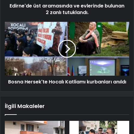
Edirne'de üst aramasında ve evlerinde bulunan
2 zanlı tutuklandı.
Bosna Hersek'te Hocalı Katliamı kurbanları anıldı
İlgili Makaleler