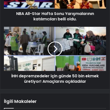
NBA All-Star Hafta Sonu Yarışmalarının
katılımcıları belli oldu.
İHH depremzedeler için günde 50 bin ekmek
üretiyor! Amaçlarını açıkladılar
İlgili Makaleler