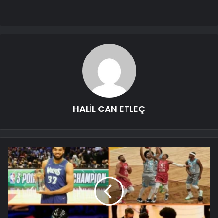
HALİL CAN ETLEÇ