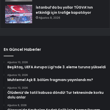
İstanbul’da bu yollar TÜGVA’nın
etkinliği için trafiğe kapatılıyor
Ağustos 8, 2026
En Güncel Haberler
Ağustos 10, 2026
Beşiktaş, UEFA Avrupa Ligi’nde 3. eleme turuna yükseldi
Ağustos 10, 2026
Muhtemel Aşk 8. bölüm fragmanı yayınlandı mı?
Ağustos 10, 2026
Ölüdeniz’de tatil kabusa döndü! Tur teknesinde korku
dolu anlar
Ağustos 9, 2026