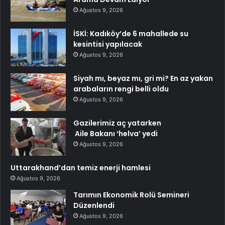
Ağustos 9, 2026
İSKİ: Kadıköy’de 6 mahallede su
kesintisi yapılacak
Ağustos 9, 2026
Siyah mı, beyaz mı, gri mi? En az yakan
arabaların rengi belli oldu
Ağustos 9, 2026
Gazilerimiz aç yatarken
Aile Bakanı ‘helva’ yedi
Ağustos 9, 2026
Uttarakhand’dan temiz enerji hamlesi
Ağustos 9, 2026
Tarımın Ekonomik Rolü Semineri
Düzenlendi
Ağustos 9, 2026