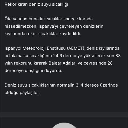
Rekor kıran deniz suyu sıcaklığı
Öte yandan bunaltıcı sıcaklar sadece karada
hissedilmezken, İspanya’yı çevreleyen denizlerin
kıyılarında rekor sıcaklıklar kaydedildi.
İspanyol Meteoroloji Enstitüsü (AEMET), deniz kıyılarında
ortalama su sıcaklığının 24.6 dereceye yükselerek son 83
yılın rekorunu kırarak Balear Adaları ve çevresinde 28
dereceye ulaştığını duyurdu.
Deniz suyu sıcaklıklarının normalin 3-4 derece üzerinde
olduğu paylaşıldı.