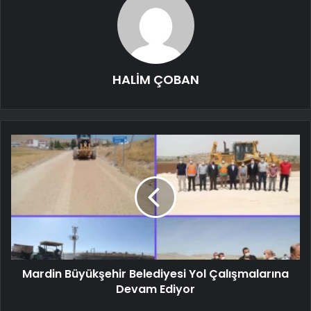
HALİM ÇOBAN
Mardin Büyükşehir Belediyesi Yol Çalışmalarına
Devam Ediyor