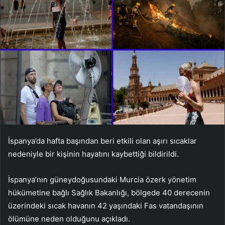
İspanya’da hafta başından beri etkili olan aşırı sıcaklar
nedeniyle bir kişinin hayatını kaybettiği bildirildi.
İspanya’nın güneydoğusundaki Murcia özerk yönetim
hükümetine bağlı Sağlık Bakanlığı, bölgede 40 derecenin
üzerindeki sıcak havanın 42 yaşındaki Fas vatandaşının
ölümüne neden olduğunu açıkladı.