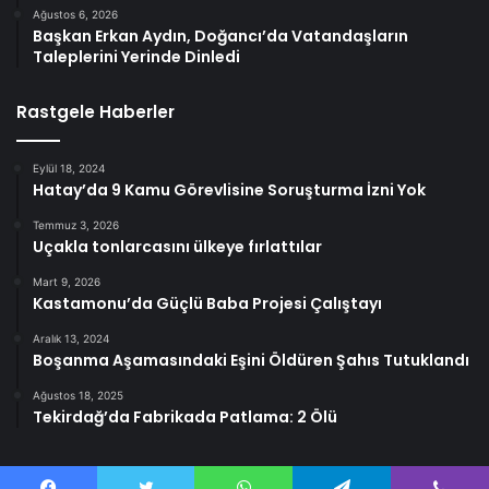
Ağustos 6, 2026
Başkan Erkan Aydın, Doğancı’da Vatandaşların
Taleplerini Yerinde Dinledi
Rastgele Haberler
Eylül 18, 2024
Hatay’da 9 Kamu Görevlisine Soruşturma İzni Yok
Temmuz 3, 2026
Uçakla tonlarcasını ülkeye fırlattılar
Mart 9, 2026
Kastamonu’da Güçlü Baba Projesi Çalıştayı
Aralık 13, 2024
Boşanma Aşamasındaki Eşini Öldüren Şahıs Tutuklandı
Ağustos 18, 2025
Tekirdağ’da Fabrikada Patlama: 2 Ölü