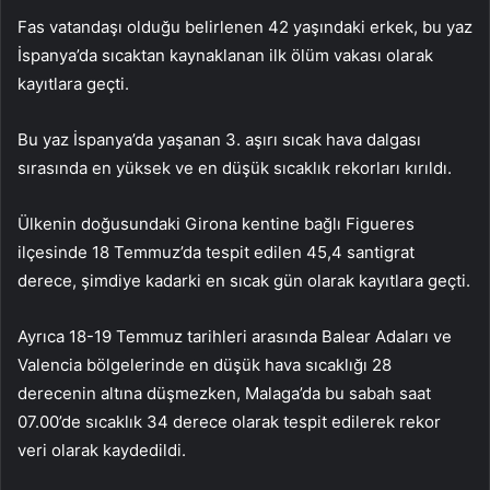
Fas vatandaşı olduğu belirlenen 42 yaşındaki erkek, bu yaz
İspanya’da sıcaktan kaynaklanan ilk ölüm vakası olarak
kayıtlara geçti.
Bu yaz İspanya’da yaşanan 3. aşırı sıcak hava dalgası
sırasında en yüksek ve en düşük sıcaklık rekorları kırıldı.
Ülkenin doğusundaki Girona kentine bağlı Figueres
ilçesinde 18 Temmuz’da tespit edilen 45,4 santigrat
derece, şimdiye kadarki en sıcak gün olarak kayıtlara geçti.
Ayrıca 18-19 Temmuz tarihleri ​​arasında Balear Adaları ve
Valencia bölgelerinde en düşük hava sıcaklığı 28
derecenin altına düşmezken, Malaga’da bu sabah saat
07.00’de sıcaklık 34 derece olarak tespit edilerek rekor
veri olarak kaydedildi.