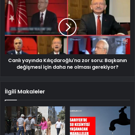
Canlı yayında Kılıçdaroğlu'na zor soru: Başkanın
değişmesi için daha ne olması gerekiyor?
İlgili Makaleler