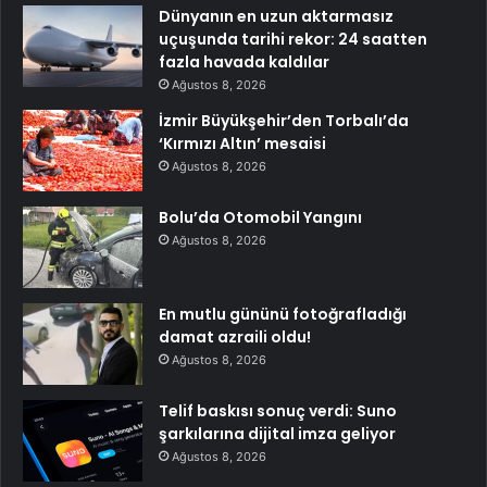
Dünyanın en uzun aktarmasız
uçuşunda tarihi rekor: 24 saatten
fazla havada kaldılar
Ağustos 8, 2026
İzmir Büyükşehir’den Torbalı’da
‘Kırmızı Altın’ mesaisi
Ağustos 8, 2026
Bolu’da Otomobil Yangını
Ağustos 8, 2026
En mutlu gününü fotoğrafladığı
damat azraili oldu!
Ağustos 8, 2026
Telif baskısı sonuç verdi: Suno
şarkılarına dijital imza geliyor
Ağustos 8, 2026