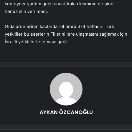
konteyner yardım geçti ancak kalan kısmının girişine
henüz izin verilmedi.
Gıda ürünlerinin kaplarda raf ömrü 3-4 haftadır. Türk
yetkililer bu eserlerin Filistinlilere ulaşmasını sağlamak için
İsrailli yetkililerle temasa geçti.
AYKAN ÖZCANOĞLU