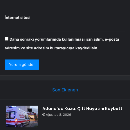
İnternet sitesi
Daha sonraki yorumlarımda kullanılması için adım, e-posta
adresim ve site adresim bu tarayıcıya kaydedilsin.
Son Eklenen
Adana’da Kaza: Çift Hayatını Kaybetti
Ağustos 8, 2026