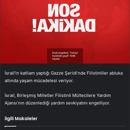
İsrail’in katliam yaptığı Gazze Şeridi’nde Filistinliler abluka
altında yaşam mücadelesi veriyor.
İsrail, Birleşmiş Milletler Filistinli Mültecilere Yardım
Ajansı’nın düzenlediği yardım sevkiyatını engelliyor.
İlgili Makaleler