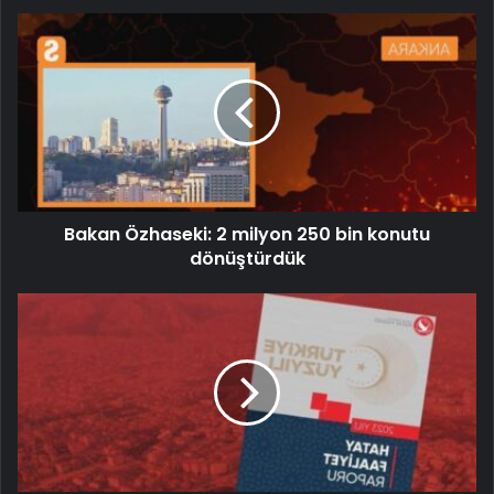
Bakan Özhaseki: 2 milyon 250 bin konutu
dönüştürdük