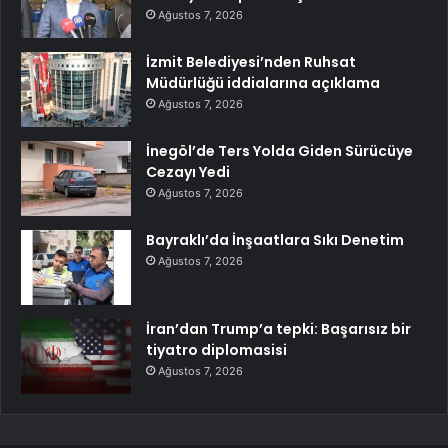
Ağustos 7, 2026
İzmit Belediyesi’nden Ruhsat
Müdürlüğü iddialarına açıklama
Ağustos 7, 2026
İnegöl’de Ters Yolda Giden Sürücüye
Cezayı Yedi
Ağustos 7, 2026
Bayraklı’da İnşaatlara Sıkı Denetim
Ağustos 7, 2026
İran’dan Trump’a tepki: Başarısız bir
tiyatro diplomasisi
Ağustos 7, 2026