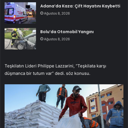
Adana’da Kaza: Çift Hayatını Kaybetti
Ağustos 8, 2026
Bolu’da Otomobil Yangını
Ağustos 8, 2026
Teşkilatın Lideri Philippe Lazzarini, “Teşkilata karşı
düşmanca bir tutum var” dedi. söz konusu.