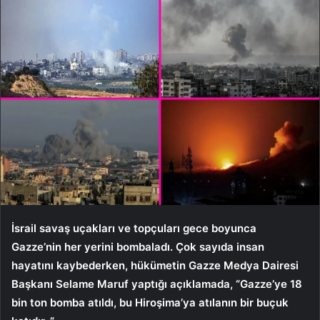
İsrail savaş uçakları ve topçuları gece boyunca
Gazze’nin her yerini bombaladı. Çok sayıda insan
hayatını kaybederken, hükümetin Gazze Medya Dairesi
Başkanı Selame Maruf yaptığı açıklamada, “Gazze’ye 18
bin ton bomba atıldı, bu Hiroşima’ya atılanın bir buçuk