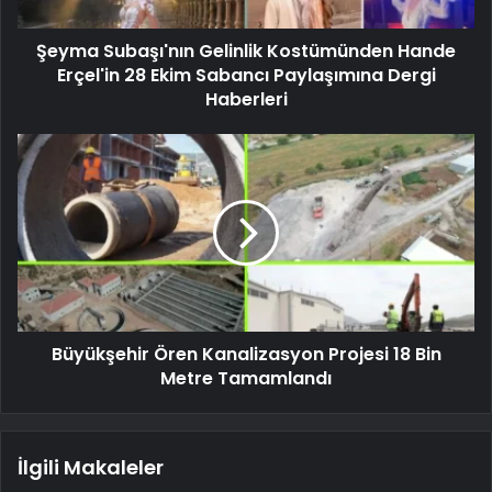
Şeyma Subaşı'nın Gelinlik Kostümünden Hande
Erçel'in 28 Ekim Sabancı Paylaşımına Dergi
Haberleri
Büyükşehir Ören Kanalizasyon Projesi 18 Bin
Metre Tamamlandı
İlgili Makaleler