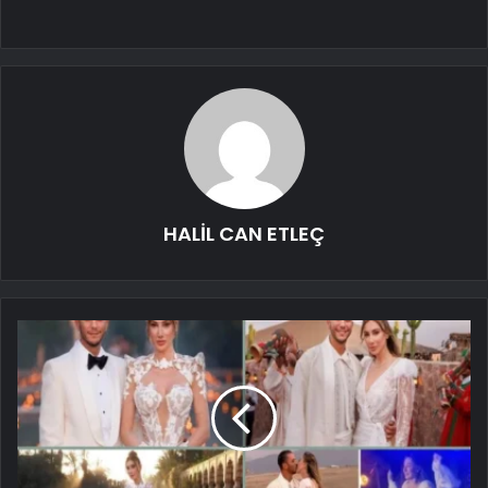
HALİL CAN ETLEÇ