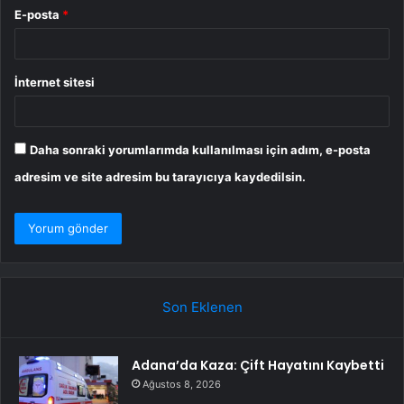
E-posta
*
İnternet sitesi
Daha sonraki yorumlarımda kullanılması için adım, e-posta
adresim ve site adresim bu tarayıcıya kaydedilsin.
Son Eklenen
Adana’da Kaza: Çift Hayatını Kaybetti
Ağustos 8, 2026