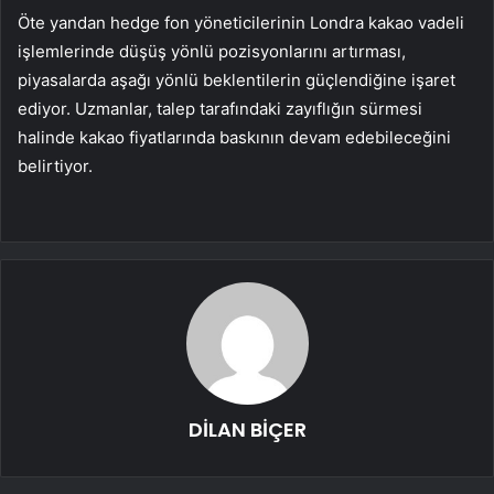
Öte yandan hedge fon yöneticilerinin Londra kakao vadeli
işlemlerinde düşüş yönlü pozisyonlarını artırması,
piyasalarda aşağı yönlü beklentilerin güçlendiğine işaret
ediyor. Uzmanlar, talep tarafındaki zayıflığın sürmesi
halinde kakao fiyatlarında baskının devam edebileceğini
belirtiyor.
DİLAN BİÇER