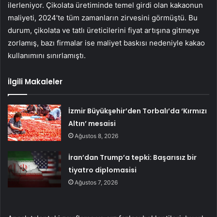
ilerleniyor. Çikolata üretiminde temel girdi olan kakaonun
maliyeti, 2024’te tüm zamanların zirvesini görmüştü. Bu
durum, çikolata ve tatlı üreticilerini fiyat artışına gitmeye
zorlamış, bazı firmalar ise maliyet baskısı nedeniyle kakao
kullanımını sınırlamıştı.
İlgili Makaleler
İzmir Büyükşehir’den Torbalı’da ‘Kırmızı
Altın’ mesaisi
Ağustos 8, 2026
İran’dan Trump’a tepki: Başarısız bir
tiyatro diplomasisi
Ağustos 7, 2026