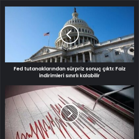
Fed tutanaklarından sürpriz sonuç çıktı: Faiz
indirimleri sınırlı kalabilir