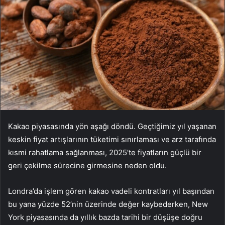
Kakao piyasasında yön aşağı döndü. Geçtiğimiz yıl yaşanan
keskin fiyat artışlarının tüketimi sınırlaması ve arz tarafında
kısmi rahatlama sağlanması, 2025’te fiyatların güçlü bir
geri çekilme sürecine girmesine neden oldu.
Londra’da işlem gören kakao vadeli kontratları yıl başından
bu yana yüzde 52’nin üzerinde değer kaybederken, New
York piyasasında da yıllık bazda tarihi bir düşüşe doğru