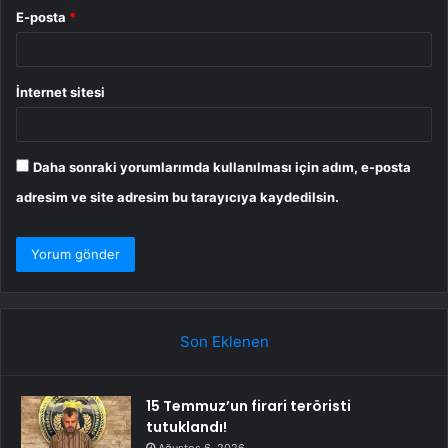
E-posta
*
İnternet sitesi
Daha sonraki yorumlarımda kullanılması için adım, e-posta
adresim ve site adresim bu tarayıcıya kaydedilsin.
Son Eklenen
15 Temmuz’un firari teröristi
tutuklandı!