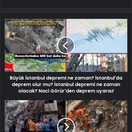
Büyük İstanbul depremi ne zaman? İstanbul'da
deprem olur mu? İstanbul depremi ne zaman
olacak? Naci Görür'den deprem uyarısı!