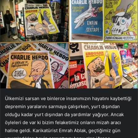
Ülkemizi sarsan ve binlerce insanımızın hayatını kaybettiği
depremin yaralarını sarmaya çalışırken, yurt dışından
olduğu kadar yurt dışından da yardımlar yağıyor. Ancak
öyleleri de var ki bizim felaketimiz onların mizah aracı
haline geldi. Karikatürist Emrah Ablak, geçtiğimiz gün