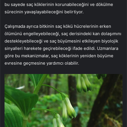
bu sayede saç köklerinin korunabileceğini ve dökülme
sürecinin yavaşlayabileceğini belirtiyor.
Çalışmada ayrıca bitkinin saç kökü hücrelerinin erken
ölümünü engelleyebileceği, saç derisindeki kan dolaşımını
destekleyebileceği ve saç büyümesini etkileyen biyolojik
sinyalleri harekete geçirebileceği ifade edildi. Uzmanlara
göre bu mekanizmalar, saç köklerinin yeniden büyüme
evresine geçmesine yardımcı olabilir.