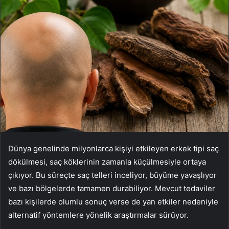
Dünya genelinde milyonlarca kişiyi etkileyen erkek tipi saç
dökülmesi, saç köklerinin zamanla küçülmesiyle ortaya
çıkıyor. Bu süreçte saç telleri inceliyor, büyüme yavaşlıyor
ve bazı bölgelerde tamamen durabiliyor. Mevcut tedaviler
bazı kişilerde olumlu sonuç verse de yan etkiler nedeniyle
alternatif yöntemlere yönelik araştırmalar sürüyor.