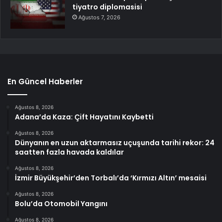
tiyatro diplomasisi
Ağustos 7, 2026
En Güncel Haberler
Ağustos 8, 2026
Adana’da Kaza: Çift Hayatını Kaybetti
Ağustos 8, 2026
Dünyanın en uzun aktarmasız uçuşunda tarihi rekor: 24
saatten fazla havada kaldılar
Ağustos 8, 2026
İzmir Büyükşehir’den Torbalı’da ‘Kırmızı Altın’ mesaisi
Ağustos 8, 2026
Bolu’da Otomobil Yangını
Ağustos 8, 2026