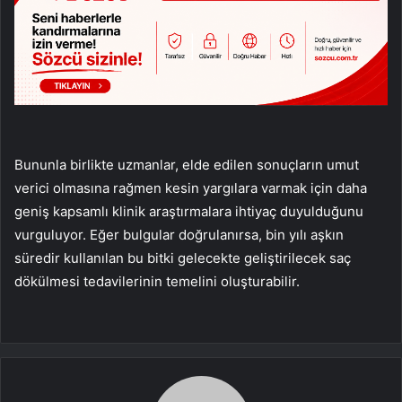
Bununla birlikte uzmanlar, elde edilen sonuçların umut
verici olmasına rağmen kesin yargılara varmak için daha
geniş kapsamlı klinik araştırmalara ihtiyaç duyulduğunu
vurguluyor. Eğer bulgular doğrulanırsa, bin yılı aşkın
süredir kullanılan bu bitki gelecekte geliştirilecek saç
dökülmesi tedavilerinin temelini oluşturabilir.