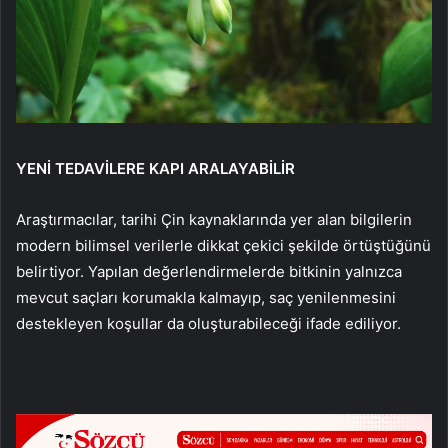
YENİ TEDAVİLERE KAPI ARALAYABİLİR
Araştırmacılar, tarihi Çin kaynaklarında yer alan bilgilerin
modern bilimsel verilerle dikkat çekici şekilde örtüştüğünü
belirtiyor. Yapılan değerlendirmelerde bitkinin yalnızca
mevcut saçları korumakla kalmayıp, saç yenilenmesini
destekleyen koşullar da oluşturabileceği ifade ediliyor.