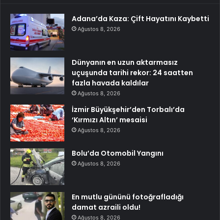
Adana’da Kaza: Çift Hayatını Kaybetti
Ağustos 8, 2026
Dünyanın en uzun aktarmasız
uçuşunda tarihi rekor: 24 saatten
fazla havada kaldılar
Ağustos 8, 2026
İzmir Büyükşehir’den Torbalı’da
‘Kırmızı Altın’ mesaisi
Ağustos 8, 2026
Bolu’da Otomobil Yangını
Ağustos 8, 2026
En mutlu gününü fotoğrafladığı
damat azraili oldu!
Ağustos 8, 2026