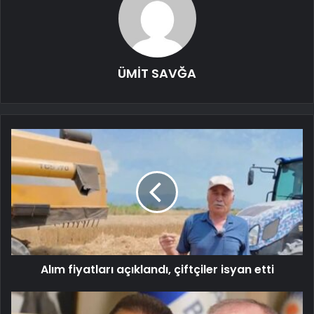
ÜMİT SAVĞA
Alım fiyatları açıklandı, çiftçiler isyan etti