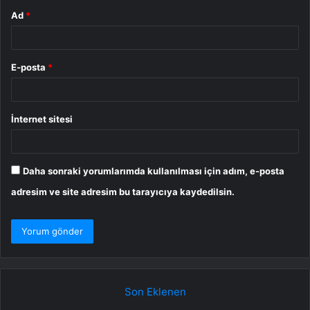
Ad
*
E-posta
*
İnternet sitesi
Daha sonraki yorumlarımda kullanılması için adım, e-posta
adresim ve site adresim bu tarayıcıya kaydedilsin.
Son Eklenen