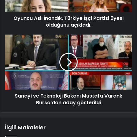
Oyuncu Aslı İnandık, Türkiye İşçi Partisi üyesi
olduğunu açıkladı.
Sanayi ve Teknoloji Bakanı Mustafa Varank
Bursa'dan aday gösterildi
İlgili Makaleler