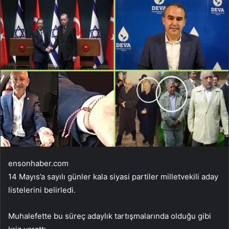
ensonhaber.com
14 Mayıs’a sayılı günler kala siyasi partiler milletvekili aday
listelerini belirledi.
Muhalefette bu süreç adaylık tartışmalarında olduğu gibi