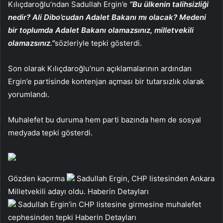
Kılıçdaroğlu’ndan Sadullah Ergin’e
“Bu ülkenin talihsizliği
nedir? Ali Dibo’cudan Adalet Bakanı mı olacak? Medeni
bir toplumda Adalet Bakanı olamazsınız, milletvekili
olamazsınız.”
sözleriyle tepki gösterdi.
Son olarak Kılıçdaroğlu’nun açıklamalarının ardından
Ergin’e partisinde kontenjan açması bir tutarsızlık olarak
yorumlandı.
Muhalefet bu duruma hem parti bazında hem de sosyal
medyada tepki gösterdi.
Gözden kaçırma
Sadullah Ergin, CHP listesinden Ankara
Milletvekili adayı oldu.
Haberin Detayları
Sadullah Ergin’in CHP listesine girmesine muhalefet
cephesinden tepki
Haberin Detayları