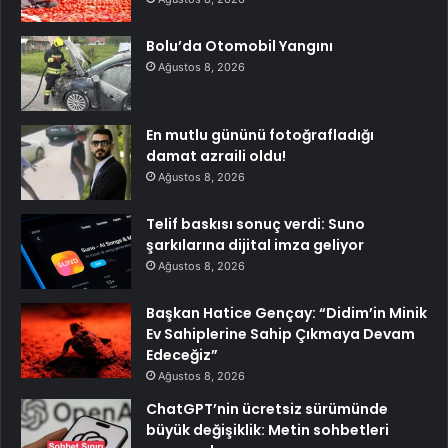
Bolu’da Otomobil Yangını
Ağustos 8, 2026
En mutlu gününü fotoğrafladığı
damat azraili oldu!
Ağustos 8, 2026
Telif baskısı sonuç verdi: Suno
şarkılarına dijital imza geliyor
Ağustos 8, 2026
Başkan Hatice Gençay: “Didim’in Minik
Ev Sahiplerine Sahip Çıkmaya Devam
Edeceğiz”
Ağustos 8, 2026
ChatGPT’nin ücretsiz sürümünde
büyük değişiklik: Metin sohbetleri