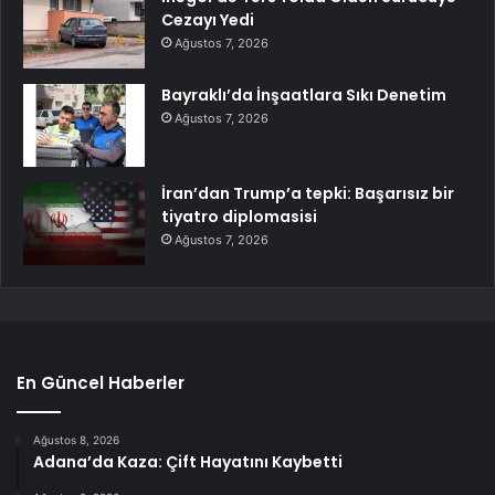
Cezayı Yedi
Ağustos 7, 2026
Bayraklı’da İnşaatlara Sıkı Denetim
Ağustos 7, 2026
İran’dan Trump’a tepki: Başarısız bir
tiyatro diplomasisi
Ağustos 7, 2026
En Güncel Haberler
Ağustos 8, 2026
Adana’da Kaza: Çift Hayatını Kaybetti