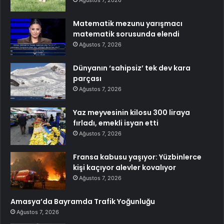
Matematik mezunu yarışmacı
matematik sorusunda elendi
Ağustos 7, 2026
Dünyanın ‘sahipsiz’ tek dev kara
parçası
Ağustos 7, 2026
Yaz meyvesinin kilosu 300 liraya
fırladı, emekli isyan etti
Ağustos 7, 2026
Fransa kabusu yaşıyor: Yüzbinlerce
kişi kaçıyor alevler kovalıyor
Ağustos 7, 2026
Amasya’da Bayramda Trafik Yoğunluğu
Ağustos 7, 2026