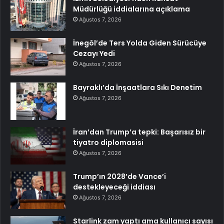
Müdürlüğü iddialarına açıklama
Ağustos 7, 2026
İnegöl’de Ters Yolda Giden Sürücüye
Cezayı Yedi
Ağustos 7, 2026
Bayraklı’da İnşaatlara Sıkı Denetim
Ağustos 7, 2026
İran’dan Trump’a tepki: Başarısız bir
tiyatro diplomasisi
Ağustos 7, 2026
Trump’ın 2028’de Vance’i
destekleyeceği iddiası
Ağustos 7, 2026
Starlink zam yaptı ama kullanıcı sayısı