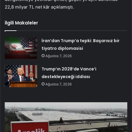
22,8 milyar TL net kâr açıklamıştı.
İlgili Makaleler
İran’dan Trump’a tepki: Başarısız bir
tiyatro diplomasisi
Ağustos 7, 2026
Trump’ın 2028’de Vance’i
destekleyeceği iddiası
Ağustos 7, 2026