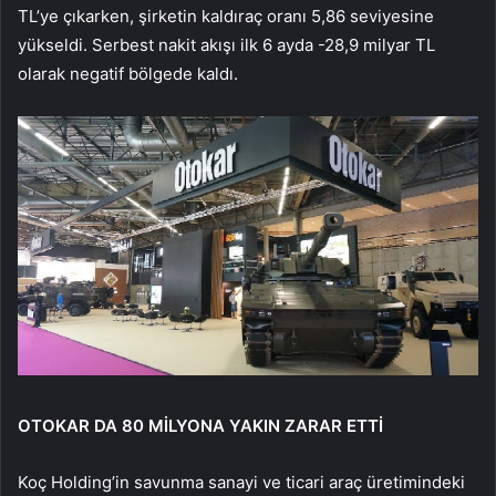
TL’ye çıkarken, şirketin kaldıraç oranı 5,86 seviyesine
yükseldi. Serbest nakit akışı ilk 6 ayda -28,9 milyar TL
olarak negatif bölgede kaldı.
OTOKAR DA 80 MİLYONA YAKIN ZARAR ETTİ
Koç Holding’in savunma sanayi ve ticari araç üretimindeki