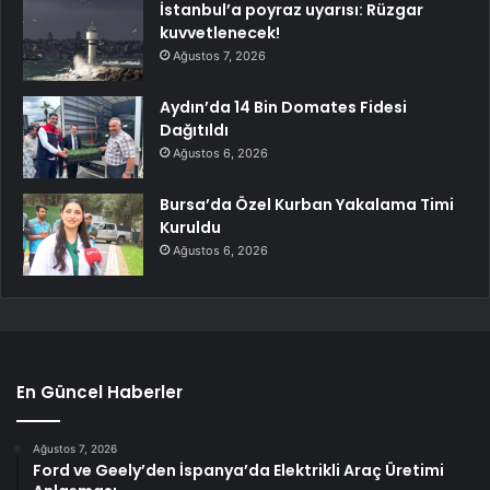
İstanbul’a poyraz uyarısı: Rüzgar
kuvvetlenecek!
Ağustos 7, 2026
Aydın’da 14 Bin Domates Fidesi
Dağıtıldı
Ağustos 6, 2026
Bursa’da Özel Kurban Yakalama Timi
Kuruldu
Ağustos 6, 2026
En Güncel Haberler
Ağustos 7, 2026
Ford ve Geely’den İspanya’da Elektrikli Araç Üretimi