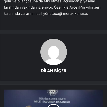
gelir ve bilançosuna da etki etmesi açısından piyasalar
tarafından yakından izleniyor. Özellikle Arçelik’in yılın geri
kalanında zararını nasıl yöneteceği merak konusu.
DİLAN BİÇER