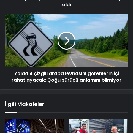
aldı
Yolda 4 çizgili araba levhasını görenlerin içi
rahatlayacak: Çoğu sürücü anlamını bilmiyor
İlgili Makaleler