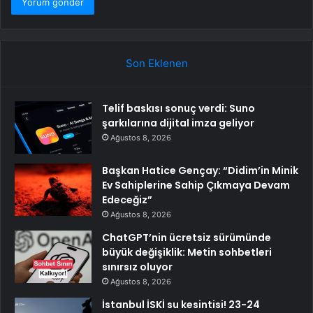
Son Eklenen
Telif baskısı sonuç verdi: Suno
şarkılarına dijital imza geliyor
Ağustos 8, 2026
Başkan Hatice Gençay: “Didim’in Minik
Ev Sahiplerine Sahip Çıkmaya Devam
Edeceğiz”
Ağustos 8, 2026
ChatGPT’nin ücretsiz sürümünde
büyük değişiklik: Metin sohbetleri
sınırsız oluyor
Ağustos 8, 2026
İstanbul İSKİ su kesintisi! 23-24