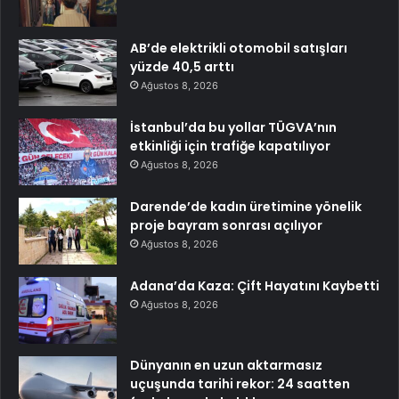
AB’de elektrikli otomobil satışları
yüzde 40,5 arttı
Ağustos 8, 2026
İstanbul’da bu yollar TÜGVA’nın
etkinliği için trafiğe kapatılıyor
Ağustos 8, 2026
Darende’de kadın üretimine yönelik
proje bayram sonrası açılıyor
Ağustos 8, 2026
Adana’da Kaza: Çift Hayatını Kaybetti
Ağustos 8, 2026
Dünyanın en uzun aktarmasız
uçuşunda tarihi rekor: 24 saatten