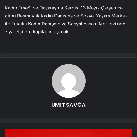
Kadın Emeği ve Dayanışma Sergisi 13 Mayıs Çarşamba
günü Başıbüyük Kadın Danışma ve Sosyal Yaşam Merkezi
ile Fındıklı Kadın Danışma ve Sosyal Yaşam Merkezi’nde
ziyaretçilere kapılarını açacak.
ÜMİT SAVĞA