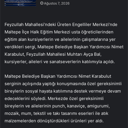
Ağustos 7, 2026
Feyzullah Mahallesi’ndeki Üreten Engelliler Merkezi’nde
Maltepe İlçe Halk Eğitim Merkezi usta öğreticilerinden
eğitim alan kursiyerlerin ve ailelerinin çalışmalarına yer
verdikleri sergi, Maltepe Belediye Başkan Yardımcısı Nimet
Karabulut, Feyzullah Mahallesi Muhtarı Ayça Bal,
kursiyerler, aileleri ve sanatseverlerin katılımıyla açıldı.
Maltepe Belediye Başkan Yardımcısı Nimet Karabulut
serginin açılışında yaptığı konuşmasında özel gereksinimli
bireylerin sosyal hayata katılımına destek vermeye devam
edeceklerini söyledi. Merkezde özel gereksinimli
bireylerin ve ailelerinin punch, kanaviçe, amigurumi,
mozaik, mum, tekstil ve takı tasarımı eserleri ile atık
malzemelerden dönüştürdükleri ürünleri yer aldı.