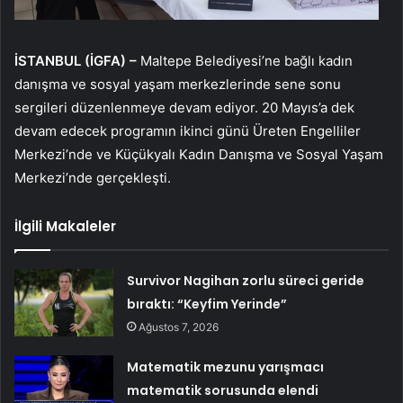
İSTANBUL (İGFA) –
Maltepe Belediyesi’ne bağlı kadın
danışma ve sosyal yaşam merkezlerinde sene sonu
sergileri düzenlenmeye devam ediyor. 20 Mayıs’a dek
devam edecek programın ikinci günü Üreten Engelliler
Merkezi’nde ve Küçükyalı Kadın Danışma ve Sosyal Yaşam
Merkezi’nde gerçekleşti.
İlgili Makaleler
Survivor Nagihan zorlu süreci geride
bıraktı: “Keyfim Yerinde”
Ağustos 7, 2026
Matematik mezunu yarışmacı
matematik sorusunda elendi