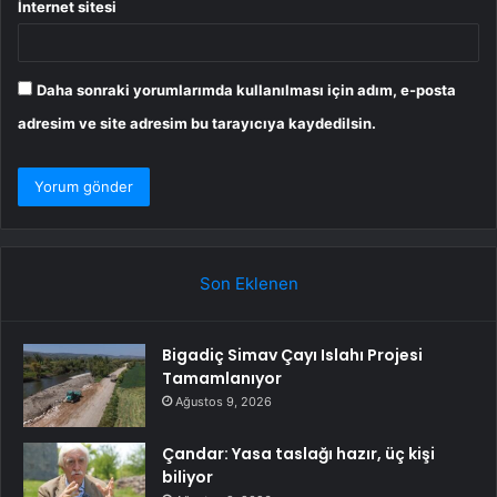
İnternet sitesi
Daha sonraki yorumlarımda kullanılması için adım, e-posta
adresim ve site adresim bu tarayıcıya kaydedilsin.
Son Eklenen
Bigadiç Simav Çayı Islahı Projesi
Tamamlanıyor
Ağustos 9, 2026
Çandar: Yasa taslağı hazır, üç kişi
biliyor