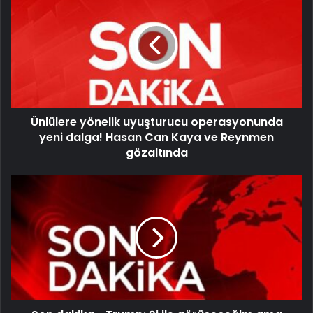
Ünlülere yönelik uyuşturucu operasyonunda
yeni dalga! Hasan Can Kaya ve Reynmen
gözaltında