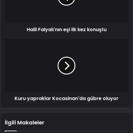
Halil Falyalı'nın eşi ilk kez konuştu
Kuru yapraklar Kocasinan'da gübre oluyor
İlgili Makaleler