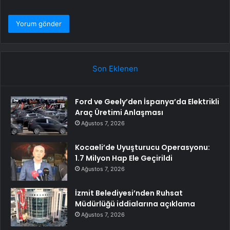
Son Eklenen
Ford ve Geely’den İspanya’da Elektrikli
Araç Üretimi Anlaşması
Ağustos 7, 2026
Kocaeli’de Uyuşturucu Operasyonu:
1.7 Milyon Hap Ele Geçirildi
Ağustos 7, 2026
İzmit Belediyesi’nden Ruhsat
Müdürlüğü iddialarına açıklama
Ağustos 7, 2026