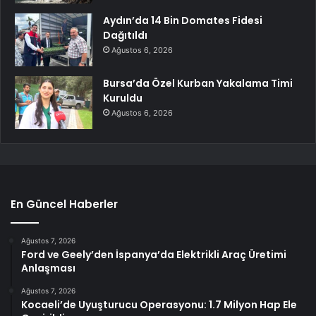
Aydın’da 14 Bin Domates Fidesi
Dağıtıldı
Ağustos 6, 2026
Bursa’da Özel Kurban Yakalama Timi
Kuruldu
Ağustos 6, 2026
En Güncel Haberler
Ağustos 7, 2026
Ford ve Geely’den İspanya’da Elektrikli Araç Üretimi
Anlaşması
Ağustos 7, 2026
Kocaeli’de Uyuşturucu Operasyonu: 1.7 Milyon Hap Ele