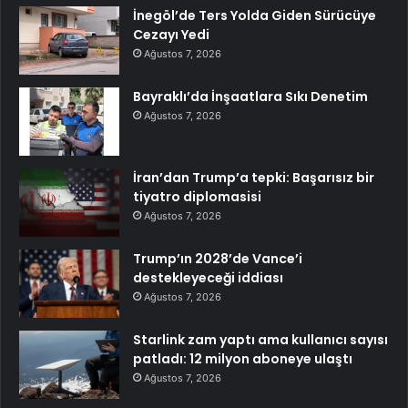
İnegöl’de Ters Yolda Giden Sürücüye
Cezayı Yedi
Ağustos 7, 2026
Bayraklı’da İnşaatlara Sıkı Denetim
Ağustos 7, 2026
İran’dan Trump’a tepki: Başarısız bir
tiyatro diplomasisi
Ağustos 7, 2026
Trump’ın 2028’de Vance’i
destekleyeceği iddiası
Ağustos 7, 2026
Starlink zam yaptı ama kullanıcı sayısı
patladı: 12 milyon aboneye ulaştı
Ağustos 7, 2026