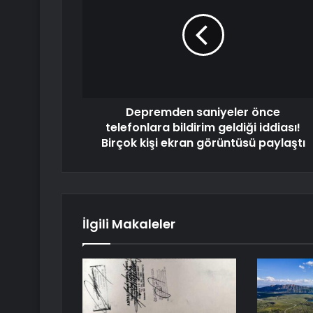
Depremden saniyeler önce
telefonlara bildirim geldiği iddiası!
Birçok kişi ekran görüntüsü paylaştı
İlgili Makaleler