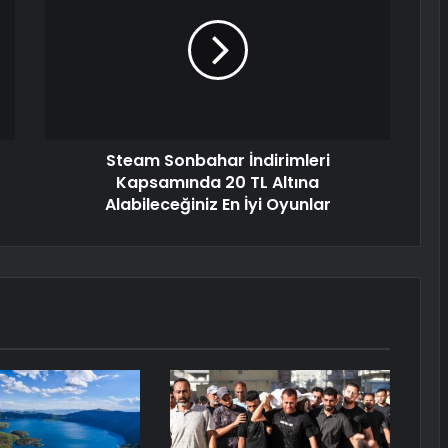
Steam Sonbahar İndirimleri
Kapsamında 20 TL Altına
Alabileceğiniz En İyi Oyunlar