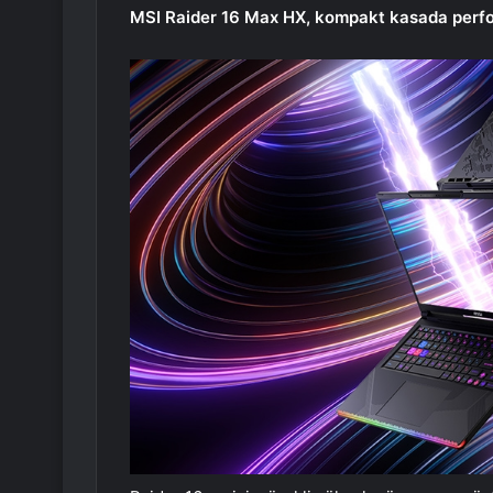
MSI Raider 16 Max HX, kompakt kasada perform