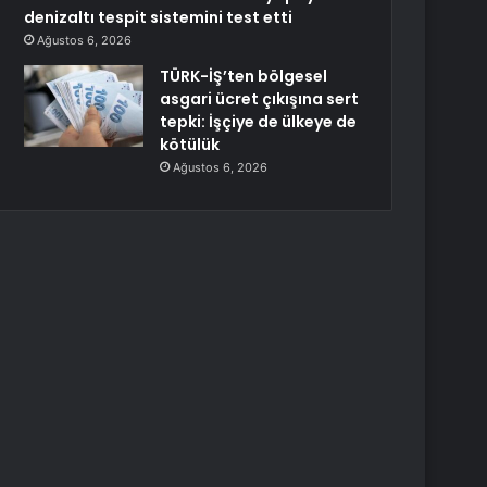
denizaltı tespit sistemini test etti
Ağustos 6, 2026
TÜRK-İŞ’ten bölgesel
asgari ücret çıkışına sert
tepki: İşçiye de ülkeye de
kötülük
Ağustos 6, 2026