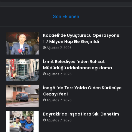
Son Eklenen
Kocaeli’de Uyuşturucu Operasyonu:
1.7 Milyon Hap Ele Geçirildi
Ağustos 7, 2026
İzmit Belediyesi’nden Ruhsat
Müdürlüğü iddialarına açıklama
Ağustos 7, 2026
İnegöl’de Ters Yolda Giden Sürücüye
Cezayı Yedi
Ağustos 7, 2026
Bayraklı’da İnşaatlara Sıkı Denetim
Ağustos 7, 2026