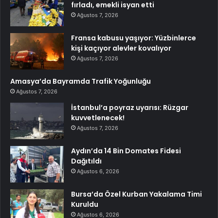
fırladı, emekli isyan etti
Ağustos 7, 2026
Fransa kabusu yaşıyor: Yüzbinlerce
kişi kaçıyor alevler kovalıyor
Ağustos 7, 2026
Amasya’da Bayramda Trafik Yoğunluğu
Ağustos 7, 2026
İstanbul’a poyraz uyarısı: Rüzgar
kuvvetlenecek!
Ağustos 7, 2026
Aydın’da 14 Bin Domates Fidesi
Dağıtıldı
Ağustos 6, 2026
Bursa’da Özel Kurban Yakalama Timi
Kuruldu
Ağustos 6, 2026