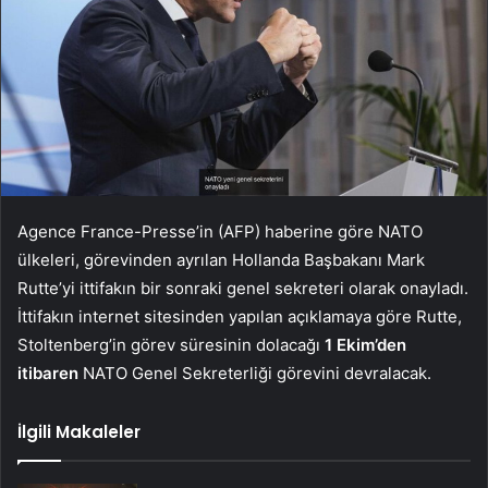
Agence France-Presse’in (AFP) haberine göre NATO
ülkeleri, görevinden ayrılan Hollanda Başbakanı Mark
Rutte’yi ittifakın bir sonraki genel sekreteri olarak onayladı.
İttifakın internet sitesinden yapılan açıklamaya göre Rutte,
Stoltenberg’in görev süresinin dolacağı
1 Ekim’den
itibaren
NATO Genel Sekreterliği görevini devralacak.
İlgili Makaleler