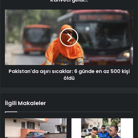
Pakistan'da aşırı sıcaklar: 6 günde en az 500 kişi
öldü
İlgili Makaleler