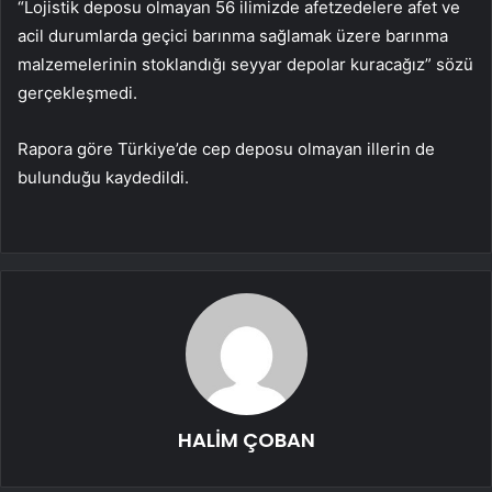
“Lojistik deposu olmayan 56 ilimizde afetzedelere afet ve
acil durumlarda geçici barınma sağlamak üzere barınma
malzemelerinin stoklandığı seyyar depolar kuracağız” sözü
gerçekleşmedi.
Rapora göre Türkiye’de cep deposu olmayan illerin de
bulunduğu kaydedildi.
HALİM ÇOBAN