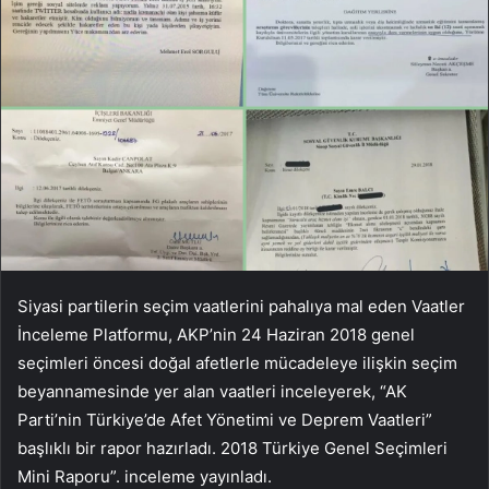
Siyasi partilerin seçim vaatlerini pahalıya mal eden Vaatler
İnceleme Platformu, AKP’nin 24 Haziran 2018 genel
seçimleri öncesi doğal afetlerle mücadeleye ilişkin seçim
beyannamesinde yer alan vaatleri inceleyerek, “AK
Parti’nin Türkiye’de Afet Yönetimi ve Deprem Vaatleri”
başlıklı bir rapor hazırladı. 2018 Türkiye Genel Seçimleri
Mini Raporu”. inceleme yayınladı.