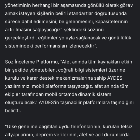
yönetiminin herhangi bir aşamasında gönüllü olarak görev
almak isteyen kişilerin belirli standartlar doğrultusunda
sürece dahil edilmesini, belgelenmesini, kapasitelerinin
artırılmasını sağlayacağız” şeklindeki sözünü
gerçekleştirdi. eğitimler yoluyla sağlanacak ve gönüllülük
sistemindeki performansları izlenecektir”.
Söz İnceleme Platformu, “Afet anında tüm kaynakları etkin
bir şekilde yönetebilen, coğrafi bilgi sistemleri üzerine
kurulu ve karar destek mekanizmalarına sahip AYDES
yazılımımızı mobil platforma taşıyacağız. afet anında tüm
ekipler tarafından mobil ortamda dinamik sistem
oluşturulacak.” AYDES’in taşınabilir platformlara taşındığını
belirtti.
“Ülke geneline dağıtılan uydu telefonlarının, kurulan telsiz
altyapılarının, deprem verilerinin, afet ve acil durumlarda