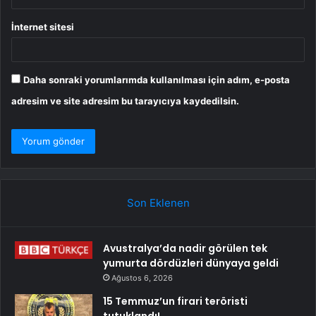
İnternet sitesi
Daha sonraki yorumlarımda kullanılması için adım, e-posta
adresim ve site adresim bu tarayıcıya kaydedilsin.
Son Eklenen
Avustralya’da nadir görülen tek
yumurta dördüzleri dünyaya geldi
Ağustos 6, 2026
15 Temmuz’un firari teröristi