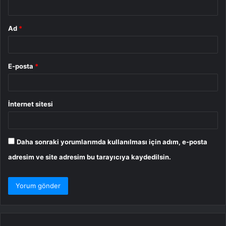
Ad
*
E-posta
*
İnternet sitesi
Daha sonraki yorumlarımda kullanılması için adım, e-posta
adresim ve site adresim bu tarayıcıya kaydedilsin.