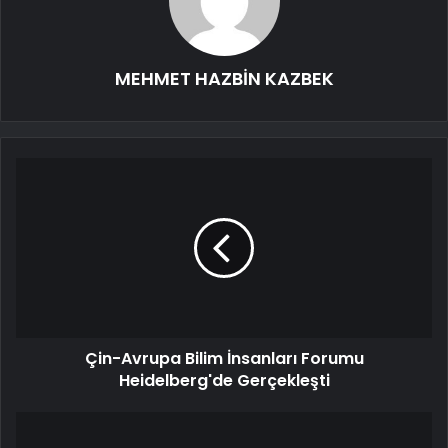
MEHMET HAZBİN KAZBEK
Çin-Avrupa Bilim İnsanları Forumu
Heidelberg'de Gerçekleşti