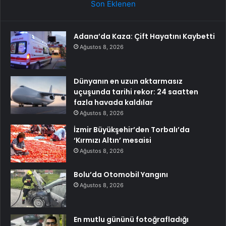
Son Eklenen
Adana’da Kaza: Çift Hayatını Kaybetti
Ağustos 8, 2026
Dünyanın en uzun aktarmasız
uçuşunda tarihi rekor: 24 saatten
fazla havada kaldılar
Ağustos 8, 2026
İzmir Büyükşehir’den Torbalı’da
‘Kırmızı Altın’ mesaisi
Ağustos 8, 2026
Bolu’da Otomobil Yangını
Ağustos 8, 2026
En mutlu gününü fotoğrafladığı