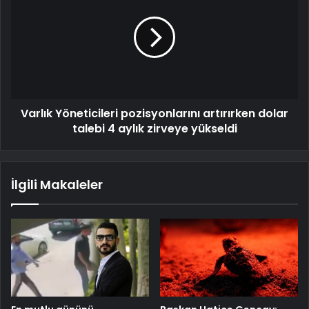
Varlık Yöneticileri pozisyonlarını artırırken dolar
talebi 4 aylık zirveye yükseldi
İlgili Makaleler