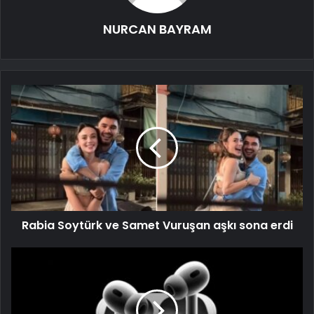
NURCAN BAYRAM
Rabia Soytürk ve Samet Vuruşan aşkı sona erdi