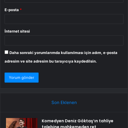
E-posta
*
İnternet sitesi
Daha sonraki yorumlarımda kullanılması için adım, e-posta
adresim ve site adresim bu tarayıcıya kaydedilsin.
Son Eklenen
Komedyen Deniz Göktaş’ın tahliye
talebine mahkemeden ret