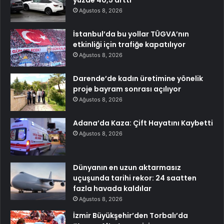
Ağustos 8, 2026
İstanbul’da bu yollar TÜGVA’nın
etkinliği için trafiğe kapatılıyor
Ağustos 8, 2026
Darende’de kadın üretimine yönelik
proje bayram sonrası açılıyor
Ağustos 8, 2026
Adana’da Kaza: Çift Hayatını Kaybetti
Ağustos 8, 2026
Dünyanın en uzun aktarmasız
uçuşunda tarihi rekor: 24 saatten
fazla havada kaldılar
Ağustos 8, 2026
İzmir Büyükşehir’den Torbalı’da