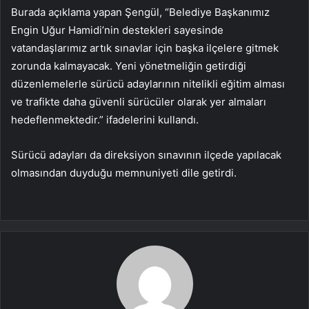
Burada açıklama yapan Şengül, “Belediye Başkanımız
Engin Uğur Hamidi’nin destekleri sayesinde
vatandaşlarımız artık sınavlar için başka ilçelere gitmek
zorunda kalmayacak. Yeni yönetmeliğin getirdiği
düzenlemelerle sürücü adaylarının nitelikli eğitim alması
ve trafikte daha güvenli sürücüler olarak yer almaları
hedeflenmektedir.” ifadelerini kullandı.
Sürücü adayları da direksiyon sınavının ilçede yapılacak
olmasından duyduğu memnuniyeti dile getirdi.