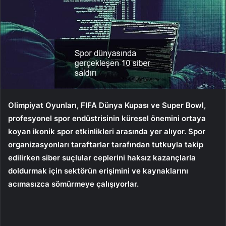
Olimpiyat Oyunları, FIFA Dünya Kupası ve Super Bowl,
profesyonel spor endüstrisinin küresel önemini ortaya
koyan ikonik spor etkinlikleri arasında yer alıyor. Spor
organizasyonları taraftarlar tarafından tutkuyla takip
edilirken siber suçlular ceplerini haksız kazançlarla
doldurmak için sektörün erişimini ve kaynaklarını
acımasızca sömürmeye çalışıyorlar.