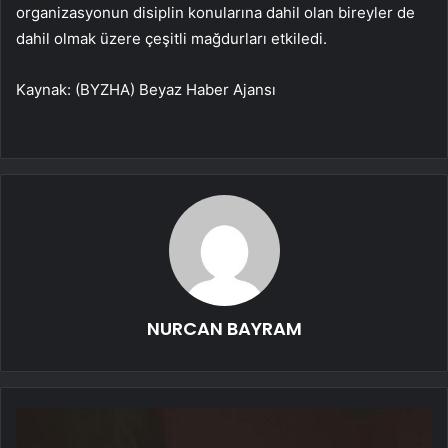
organizasyonun disiplin konularına dahil olan bireyler de
dahil olmak üzere çeşitli mağdurları etkiledi.
Kaynak: (BYZHA) Beyaz Haber Ajansı
NURCAN BAYRAM