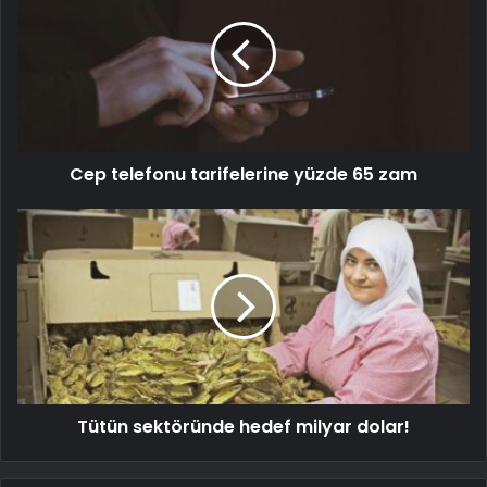
Cep telefonu tarifelerine yüzde 65 zam
Tütün sektöründe hedef milyar dolar!