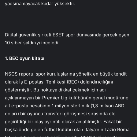
yadsınamayacak kadar yüksektir.
Dijital güvenlik şirketi ESET spor dünyasında gerçekleşen
10 siber saldırıyı inceledi.
1. BEC oyun kitabı
NSCS raporu, spor kuruluşlarına yönelik en büyük tehdit
olarak İş E-postası Tehlikesi (BEC) dolandırıcılığını
göstermiştir. Bu noktaya dikkat çekmek için adı
açıklanmayan bir Premier Lig kulübünün genel müdürüne
ait e-posta hesabının 1 milyon sterlinlik (1,3 milyon ABD
doları) bir oyuncu transferi görüşmesi sırasında ele
geçirildiği bir olay ayrıntılı olarak anlatılmıştır. Fakat bir
başka önde gelen futbol kulübü olan İtalya’nın Lazio Roma