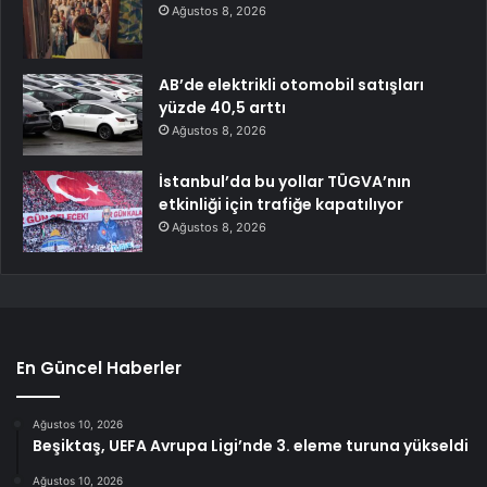
Ağustos 8, 2026
AB’de elektrikli otomobil satışları
yüzde 40,5 arttı
Ağustos 8, 2026
İstanbul’da bu yollar TÜGVA’nın
etkinliği için trafiğe kapatılıyor
Ağustos 8, 2026
En Güncel Haberler
Ağustos 10, 2026
Beşiktaş, UEFA Avrupa Ligi’nde 3. eleme turuna yükseldi
Ağustos 10, 2026