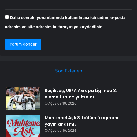
Daha sonraki yorumlarımda kullanılması için adım, e-posta
adresim ve site adresim bu tarayıcıya kaydedilsin.
Son Eklenen
Beşiktaş, UEFA Avrupa Ligi’nde 3.
eleme turuna yükseldi
Ağustos 10, 2026
Muhtemel Aşk 8. bölüm fragmanı
yayınlandı mı?
Ağustos 10, 2026