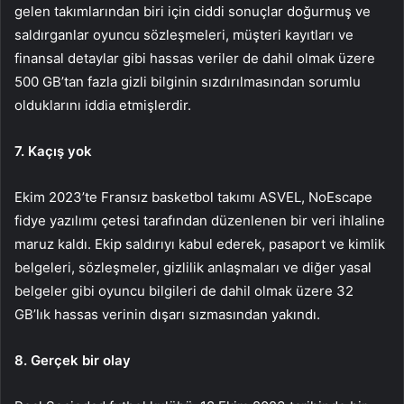
gelen takımlarından biri için ciddi sonuçlar doğurmuş ve
saldırganlar oyuncu sözleşmeleri, müşteri kayıtları ve
finansal detaylar gibi hassas veriler de dahil olmak üzere
500 GB’tan fazla gizli bilginin sızdırılmasından sorumlu
olduklarını iddia etmişlerdir.
7. Kaçış yok
Ekim 2023’te Fransız basketbol takımı ASVEL, NoEscape
fidye yazılımı çetesi tarafından düzenlenen bir veri ihlaline
maruz kaldı. Ekip saldırıyı kabul ederek, pasaport ve kimlik
belgeleri, sözleşmeler, gizlilik anlaşmaları ve diğer yasal
belgeler gibi oyuncu bilgileri de dahil olmak üzere 32
GB’lık hassas verinin dışarı sızmasından yakındı.
8. Gerçek bir olay