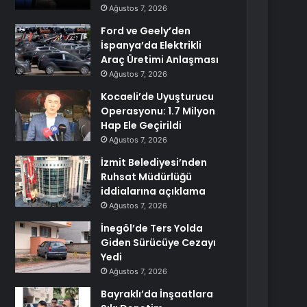
Ağustos 7, 2026
Ford ve Geely’den
İspanya’da Elektrikli
Araç Üretimi Anlaşması
Ağustos 7, 2026
Kocaeli’de Uyuşturucu
Operasyonu: 1.7 Milyon
Hap Ele Geçirildi
Ağustos 7, 2026
İzmit Belediyesi’nden
Ruhsat Müdürlüğü
iddialarına açıklama
Ağustos 7, 2026
İnegöl’de Ters Yolda
Giden Sürücüye Cezayı
Yedi
Ağustos 7, 2026
Bayraklı’da İnşaatlara