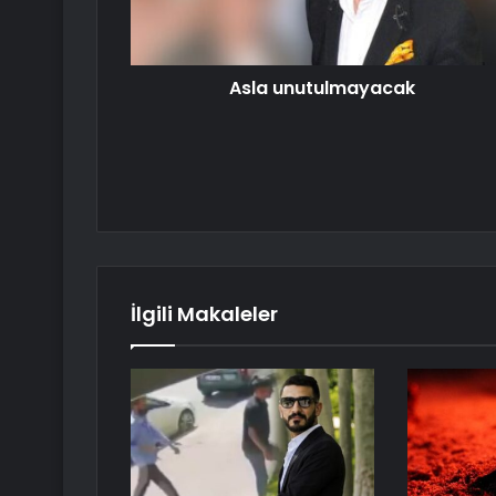
Asla unutulmayacak
İlgili Makaleler