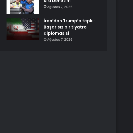
Sıkı Denetim
Ağustos 7, 2026
İran’dan Trump’a tepki:
Başarısız bir tiyatro
diplomasisi
Ağustos 7, 2026