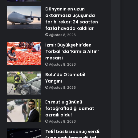
Dünyanın en uzun
aktarmasız uçuşunda
tarihi rekor: 24 saatten
fazla havada kaldılar
Ağustos 8, 2026
İzmir Büyükşehir’den
Torbalı’da ‘Kırmızı Altın’
mesaisi
Ağustos 8, 2026
Bolu’da Otomobil
Yangını
Ağustos 8, 2026
En mutlu gününü
fotoğrafladığı damat
azraili oldu!
Ağustos 8, 2026
Telif baskısı sonuç verdi: