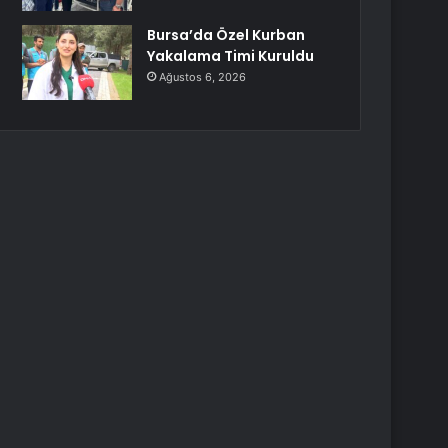
Bursa’da Özel Kurban
Yakalama Timi Kuruldu
Ağustos 6, 2026