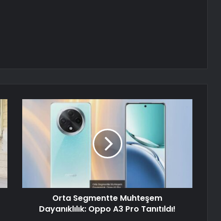
Orta Segmentte Muhteşem
Dayanıklılık: Oppo A3 Pro Tanıtıldı!