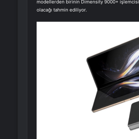
modellerden birinin Dimensity 9000+ işlemcisi
olacağı tahmin ediliyor.