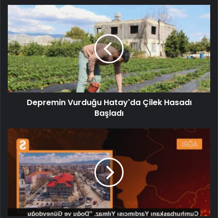
Depremin Vurduğu Hatay'da Çilek Hasadı
Başladı