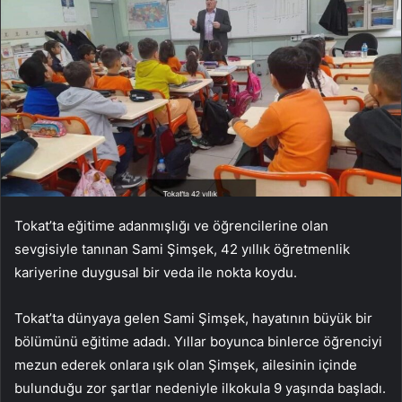
Tokat’ta eğitime adanmışlığı ve öğrencilerine olan
sevgisiyle tanınan Sami Şimşek, 42 yıllık öğretmenlik
kariyerine duygusal bir veda ile nokta koydu.
Tokat’ta dünyaya gelen Sami Şimşek, hayatının büyük bir
bölümünü eğitime adadı. Yıllar boyunca binlerce öğrenciyi
mezun ederek onlara ışık olan Şimşek, ailesinin içinde
bulunduğu zor şartlar nedeniyle ilkokula 9 yaşında başladı.