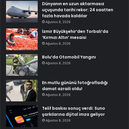
Dünyanın en uzun aktarmasız
uçuşunda tarihi rekor: 24 saatten
fazla havada kaldılar
Ağustos 8, 2026
İzmir Büyükşehir’den Torbalı’da
‘Kırmızı Altın’ mesaisi
Ağustos 8, 2026
Bolu’da Otomobil Yangını
Ağustos 8, 2026
En mutlu gününü fotoğrafladığı
damat azraili oldu!
Ağustos 8, 2026
Telif baskısı sonuç verdi: Suno
şarkılarına dijital imza geliyor
Ağustos 8, 2026