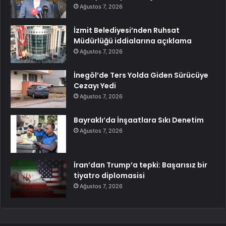
Ağustos 7, 2026
İzmit Belediyesi’nden Ruhsat
Müdürlüğü iddialarına açıklama
Ağustos 7, 2026
İnegöl’de Ters Yolda Giden Sürücüye
Cezayı Yedi
Ağustos 7, 2026
Bayraklı’da İnşaatlara Sıkı Denetim
Ağustos 7, 2026
İran’dan Trump’a tepki: Başarısız bir
tiyatro diplomasisi
Ağustos 7, 2026