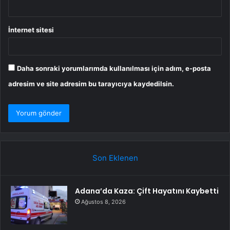
İnternet sitesi
Daha sonraki yorumlarımda kullanılması için adım, e-posta
adresim ve site adresim bu tarayıcıya kaydedilsin.
Son Eklenen
Adana’da Kaza: Çift Hayatını Kaybetti
Ağustos 8, 2026