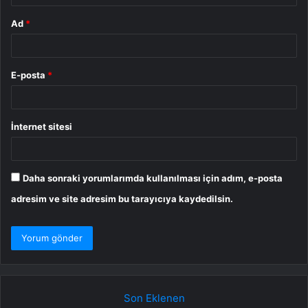
Ad
*
E-posta
*
İnternet sitesi
Daha sonraki yorumlarımda kullanılması için adım, e-posta
adresim ve site adresim bu tarayıcıya kaydedilsin.
Son Eklenen