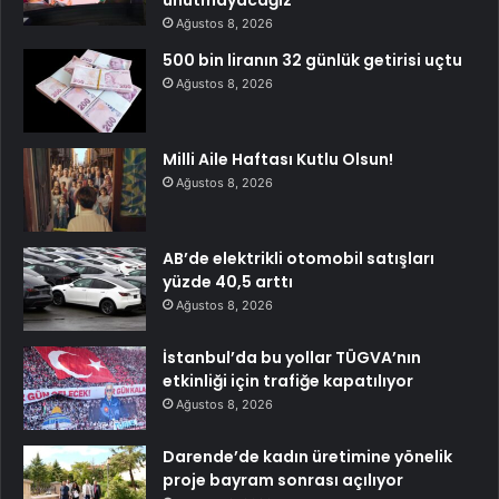
Ağustos 8, 2026
500 bin liranın 32 günlük getirisi uçtu
Ağustos 8, 2026
Milli Aile Haftası Kutlu Olsun!
Ağustos 8, 2026
AB’de elektrikli otomobil satışları
yüzde 40,5 arttı
Ağustos 8, 2026
İstanbul’da bu yollar TÜGVA’nın
etkinliği için trafiğe kapatılıyor
Ağustos 8, 2026
Darende’de kadın üretimine yönelik
proje bayram sonrası açılıyor