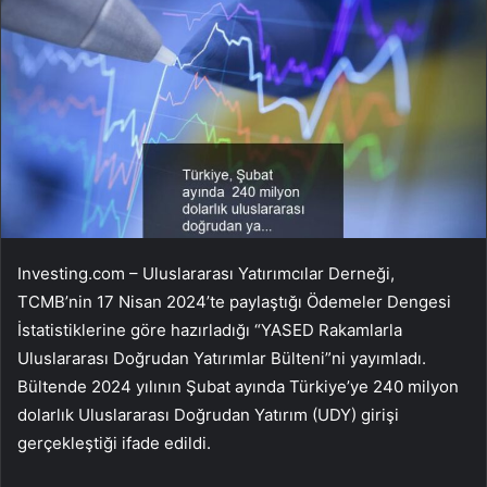
Investing.com – Uluslararası Yatırımcılar Derneği,
TCMB’nin 17 Nisan 2024’te paylaştığı Ödemeler Dengesi
İstatistiklerine göre hazırladığı “YASED Rakamlarla
Uluslararası Doğrudan Yatırımlar Bülteni”ni yayımladı.
Bültende 2024 yılının Şubat ayında Türkiye’ye 240 milyon
dolarlık Uluslararası Doğrudan Yatırım (UDY) girişi
gerçekleştiği ifade edildi.