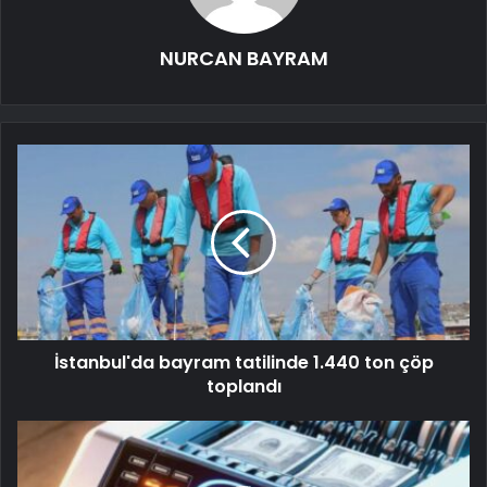
NURCAN BAYRAM
İstanbul'da bayram tatilinde 1.440 ton çöp
toplandı