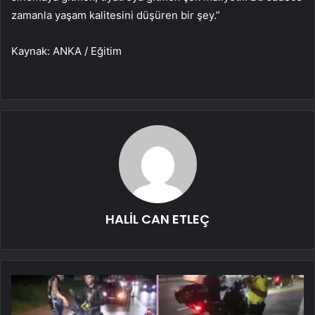
zamanla yaşam kalitesini düşüren bir şey.”
Kaynak: ANKA / Eğitim
HALİL CAN ETLEÇ